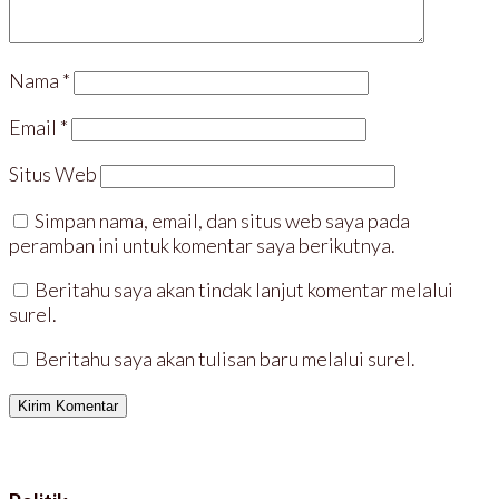
Nama
*
Email
*
Situs Web
Simpan nama, email, dan situs web saya pada
peramban ini untuk komentar saya berikutnya.
Beritahu saya akan tindak lanjut komentar melalui
surel.
Beritahu saya akan tulisan baru melalui surel.