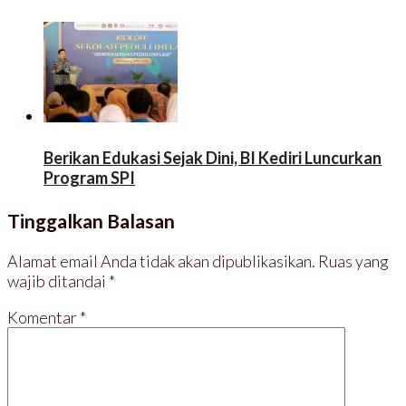
Berikan Edukasi Sejak Dini, BI Kediri Luncurkan
Program SPI
Tinggalkan Balasan
Alamat email Anda tidak akan dipublikasikan.
Ruas yang
wajib ditandai
*
Komentar
*