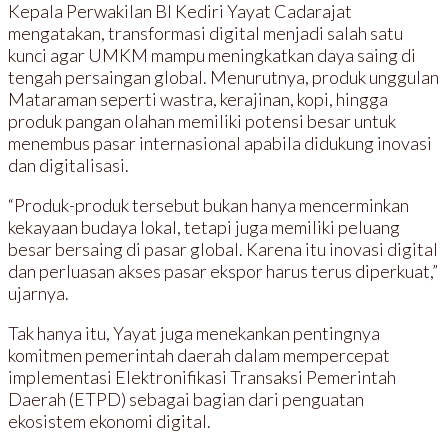
Kepala Perwakilan BI Kediri Yayat Cadarajat
mengatakan, transformasi digital menjadi salah satu
kunci agar UMKM mampu meningkatkan daya saing di
tengah persaingan global. Menurutnya, produk unggulan
Mataraman seperti wastra, kerajinan, kopi, hingga
produk pangan olahan memiliki potensi besar untuk
menembus pasar internasional apabila didukung inovasi
dan digitalisasi.
“Produk-produk tersebut bukan hanya mencerminkan
kekayaan budaya lokal, tetapi juga memiliki peluang
besar bersaing di pasar global. Karena itu inovasi digital
dan perluasan akses pasar ekspor harus terus diperkuat,”
ujarnya.
Tak hanya itu, Yayat juga menekankan pentingnya
komitmen pemerintah daerah dalam mempercepat
implementasi Elektronifikasi Transaksi Pemerintah
Daerah (ETPD) sebagai bagian dari penguatan
ekosistem ekonomi digital.