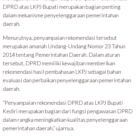
DPRD atas LKPJ Bupati merupakan bagian penting
dalam mekanisme penyelenggaraan pemerintahan
daerah.
Menurutnya, penyampaian rekomendasi tersebut
merupakan amanah Undang-Undang Nomor 23 Tahun
2014 tentang Pemerintahan Daerah. Dalam aturan
tersebut, DPRD memiliki kewajiban memberikan
rekomendasi hasil pembahasan LKPJ sebagai bahan
evaluasi dan perbaikan penyelenggaraan pemerintahan
daerah.
“Penyampaian rekomendasi DPRD atas LKPJ Bupati
Kediri merupakan bagian dari fungsi pengawasan DPRD
dalam rangka meningkatkan kualitas penyelenggaraan
pemerintahan daerah,” ujarnya.