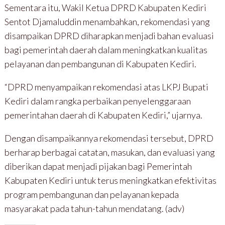
Sementara itu, Wakil Ketua DPRD Kabupaten Kediri
Sentot Djamaluddin menambahkan, rekomendasi yang
disampaikan DPRD diharapkan menjadi bahan evaluasi
bagi pemerintah daerah dalam meningkatkan kualitas
pelayanan dan pembangunan di Kabupaten Kediri.
“DPRD menyampaikan rekomendasi atas LKPJ Bupati
Kediri dalam rangka perbaikan penyelenggaraan
pemerintahan daerah di Kabupaten Kediri,” ujarnya.
Dengan disampaikannya rekomendasi tersebut, DPRD
berharap berbagai catatan, masukan, dan evaluasi yang
diberikan dapat menjadi pijakan bagi Pemerintah
Kabupaten Kediri untuk terus meningkatkan efektivitas
program pembangunan dan pelayanan kepada
masyarakat pada tahun-tahun mendatang. (adv)