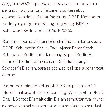
Anggaran 2025 tepat waktu sesuai amanah peraturan
perundang-undangan. Rekomendasi tersebut
disampaikan dalam Rapat Paripurna DPRD Kabupaten
Kediri yang digelar di Ruang Tegowangi BKAD
Kabupaten Kediri, Selasa (28/4/2026).
Rapat paripurna dihadiri seluruh pimpinan dan anggota
DPRD Kabupaten Kediri. Dari jajaran Pemerintah
Kabupaten Kediri hadir langsung Bupati Kediri H.
Hanindhito Himawan Pramana, SH, didampingi
Sekretaris Daerah, para asisten, serta kepala perangkat
daerah.
Paripurna dipimpin Ketua DPRD Kabupaten Kediri
Murdi Hantoro, SE, MM didampingi Wakil Ketua DPRD
Drs. H. Sentot Djamaluddin. Dalam sambutannya, Murdi
menegaskan bahwa agenda penyampaian rekomendasi