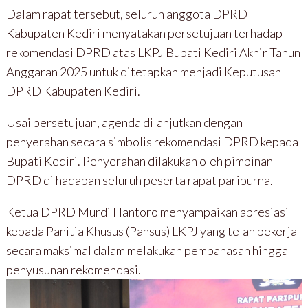
Dalam rapat tersebut, seluruh anggota DPRD
Kabupaten Kediri menyatakan persetujuan terhadap
rekomendasi DPRD atas LKPJ Bupati Kediri Akhir Tahun
Anggaran 2025 untuk ditetapkan menjadi Keputusan
DPRD Kabupaten Kediri.
Usai persetujuan, agenda dilanjutkan dengan
penyerahan secara simbolis rekomendasi DPRD kepada
Bupati Kediri. Penyerahan dilakukan oleh pimpinan
DPRD di hadapan seluruh peserta rapat paripurna.
Ketua DPRD Murdi Hantoro menyampaikan apresiasi
kepada Panitia Khusus (Pansus) LKPJ yang telah bekerja
secara maksimal dalam melakukan pembahasan hingga
penyusunan rekomendasi.