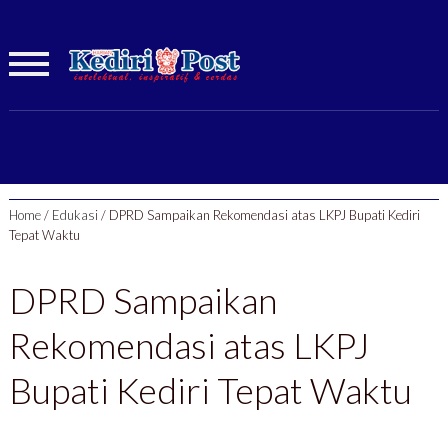
Home
/
Edukasi
/
DPRD Sampaikan Rekomendasi atas LKPJ Bupati Kediri
Tepat Waktu
DPRD Sampaikan
Rekomendasi atas LKPJ
Bupati Kediri Tepat Waktu