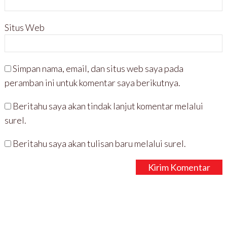
Situs Web
Simpan nama, email, dan situs web saya pada
peramban ini untuk komentar saya berikutnya.
Beritahu saya akan tindak lanjut komentar melalui
surel.
Beritahu saya akan tulisan baru melalui surel.