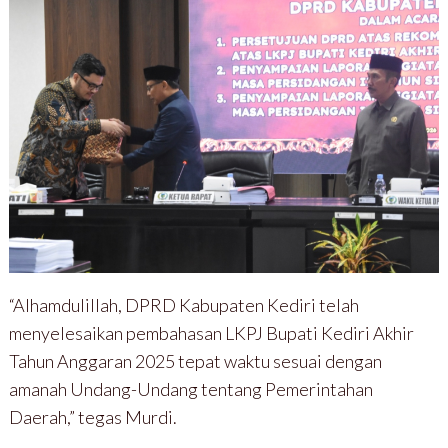
“Alhamdulillah, DPRD Kabupaten Kediri telah
menyelesaikan pembahasan LKPJ Bupati Kediri Akhir
Tahun Anggaran 2025 tepat waktu sesuai dengan
amanah Undang-Undang tentang Pemerintahan
Daerah,” tegas Murdi.