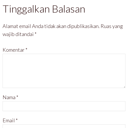
Tinggalkan Balasan
Alamat email Anda tidak akan dipublikasikan.
Ruas yang
wajib ditandai
*
Komentar
*
Nama
*
Email
*