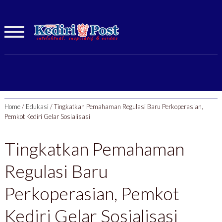
Home
/
Edukasi
/
Tingkatkan Pemahaman Regulasi Baru Perkoperasian,
Pemkot Kediri Gelar Sosialisasi
Tingkatkan Pemahaman
Regulasi Baru
Perkoperasian, Pemkot
Kediri Gelar Sosialisasi