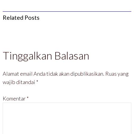
Related Posts
Tinggalkan Balasan
Alamat email Anda tidak akan dipublikasikan.
Ruas yang
wajib ditandai
*
Komentar
*