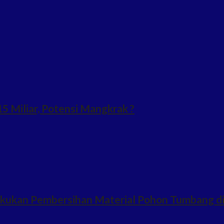
 Miliar, Potensi Mangkrak ?
Lakukan Pembersihan Material Pohon Tumbang d