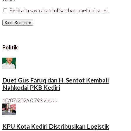
Beritahu saya akan tulisan baru melalui surel.
Politik
Duet Gus Faruq dan H. Sentot Kembali
Nahkodai PKB Kediri
10/07/2026
0
793 views
KPU Kota Kediri Distribusikan Logistik