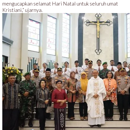
mengucapkan selamat Hari Natal untuk seluruh umat
Kristiani,” ujarnya.