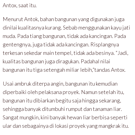
Antox, saat itu.
Menurut Antok, bahan bangunan yang digunakan juga
dinilai kualitasnya kurang. Sebab menggunakan kayu jati
muda. Pada tiang bangunan, tidak ada kancingan. Pada
gentengnya, juga tidak ada kancingan. Risplangnya
terkesan sekedar main tempel, tidak ada besinya. “Jadi,
kualitas bangunan juga diragukan. Padahal nilai
bangunan itu tiga setengah miliar lebih,”tandas Antox.
Usai ambruk diterpa angin, bangunan itu kemudian
diperbaiki oleh pelaksana proyek. Namun setelah itu,
bangunan itu dibiarkan begitu saja hingga sekarang,
sehingga banyak ditumbuhi rumput dan tanaman liar.
Sangat mungkin, kini banyak hewan liar berbisa seperti
ular dan sebagainya di lokasi proyek yang mangkrak itu.