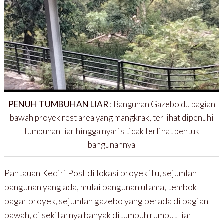
PENUH TUMBUHAN LIAR
: Bangunan Gazebo du bagian
bawah proyek rest area yang mangkrak, terlihat dipenuhi
tumbuhan liar hingga nyaris tidak terlihat bentuk
bangunannya
Pantauan Kediri Post di lokasi proyek itu, sejumlah
bangunan yang ada, mulai bangunan utama, tembok
pagar proyek, sejumlah gazebo yang berada di bagian
bawah, di sekitarnya banyak ditumbuh rumput liar