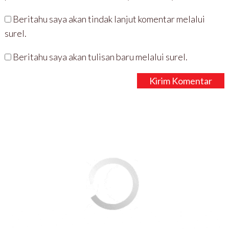
Beritahu saya akan tindak lanjut komentar melalui
surel.
Beritahu saya akan tulisan baru melalui surel.