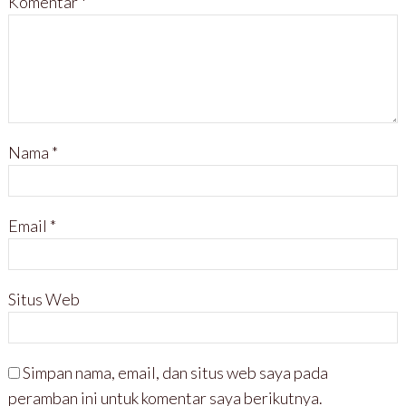
Komentar
*
Nama
*
Email
*
Situs Web
Simpan nama, email, dan situs web saya pada
peramban ini untuk komentar saya berikutnya.