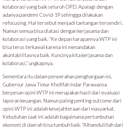
kolaborasi yang baik seluruh OPD. Apalagi dengan
adanya pandemi Covid-19 sehingga dilakukan
refocusing. Hal tersebut menjadi tantangan tersendiri.
Namun semua bisa diatasi dengan kerjasama dan
kolaborasi yang baik. “Ke depan harapannya WTP ini
bisa terus terkawal karena ini menandakan
akuntabilitasnya baik. Kuncinya kita kerjasama dan
kolaborasi,” ungkapnya.
Sementara itu dalam penyerahan penghargaan ini,
Gubernur Jawa Timur Khofifah Indar Parawansa
berpesan opini WTP ini merupakan hasil dari evaluasi
laporan keuangan. Namun paling penting outcome dari
opini WTP ini adalah kesejahteraan dari masyarkat.
Kebutuhan saat ini adalah bagaimana pertumbuhan
ekonomi di daerah bisa tumbuh baik. “Alhamdulillah dari