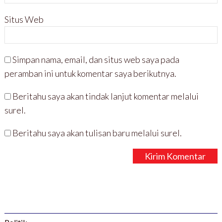
Situs Web
Simpan nama, email, dan situs web saya pada
peramban ini untuk komentar saya berikutnya.
Beritahu saya akan tindak lanjut komentar melalui
surel.
Beritahu saya akan tulisan baru melalui surel.