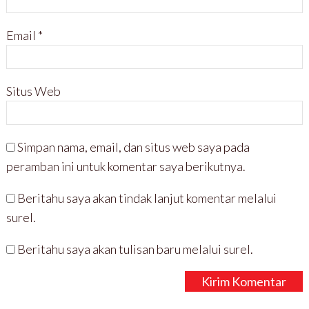
Email
*
Situs Web
Simpan nama, email, dan situs web saya pada
peramban ini untuk komentar saya berikutnya.
Beritahu saya akan tindak lanjut komentar melalui
surel.
Beritahu saya akan tulisan baru melalui surel.