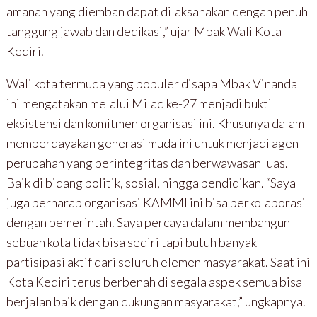
amanah yang diemban dapat dilaksanakan dengan penuh
tanggung jawab dan dedikasi,” ujar Mbak Wali Kota
Kediri.
Wali kota termuda yang populer disapa Mbak Vinanda
ini mengatakan melalui Milad ke-27 menjadi bukti
eksistensi dan komitmen organisasi ini. Khusunya dalam
memberdayakan generasi muda ini untuk menjadi agen
perubahan yang berintegritas dan berwawasan luas.
Baik di bidang politik, sosial, hingga pendidikan. “Saya
juga berharap organisasi KAMMI ini bisa berkolaborasi
dengan pemerintah. Saya percaya dalam membangun
sebuah kota tidak bisa sediri tapi butuh banyak
partisipasi aktif dari seluruh elemen masyarakat. Saat ini
Kota Kediri terus berbenah di segala aspek semua bisa
berjalan baik dengan dukungan masyarakat,” ungkapnya.