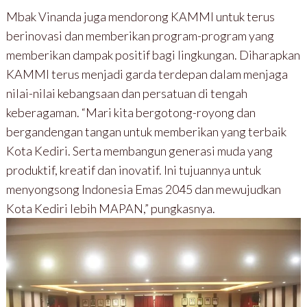
Mbak Vinanda juga mendorong KAMMI untuk terus
berinovasi dan memberikan program-program yang
memberikan dampak positif bagi lingkungan. Diharapkan
KAMMI terus menjadi garda terdepan dalam menjaga
nilai-nilai kebangsaan dan persatuan di tengah
keberagaman. “Mari kita bergotong-royong dan
bergandengan tangan untuk memberikan yang terbaik
Kota Kediri. Serta membangun generasi muda yang
produktif, kreatif dan inovatif. Ini tujuannya untuk
menyongsong Indonesia Emas 2045 dan mewujudkan
Kota Kediri lebih MAPAN,” pungkasnya.