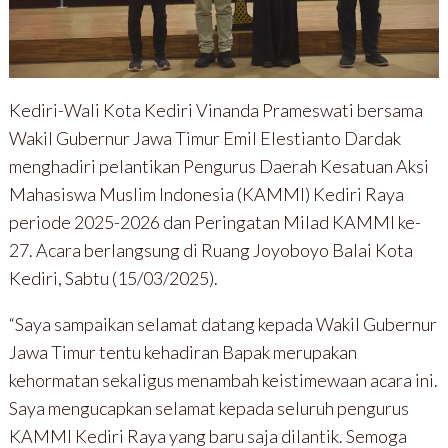
Kediri-Wali Kota Kediri Vinanda Prameswati bersama
Wakil Gubernur Jawa Timur Emil Elestianto Dardak
menghadiri pelantikan Pengurus Daerah Kesatuan Aksi
Mahasiswa Muslim Indonesia (KAMMI) Kediri Raya
periode 2025-2026 dan Peringatan Milad KAMMI ke-
27. Acara berlangsung di Ruang Joyoboyo Balai Kota
Kediri, Sabtu (15/03/2025).
“Saya sampaikan selamat datang kepada Wakil Gubernur
Jawa Timur tentu kehadiran Bapak merupakan
kehormatan sekaligus menambah keistimewaan acara ini.
Saya mengucapkan selamat kepada seluruh pengurus
KAMMI Kediri Raya yang baru saja dilantik. Semoga