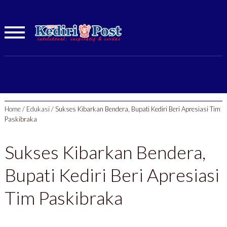
Home
/
Edukasi
/
Sukses Kibarkan Bendera, Bupati Kediri Beri Apresiasi Tim
Paskibraka
Sukses Kibarkan Bendera,
Bupati Kediri Beri Apresiasi
Tim Paskibraka