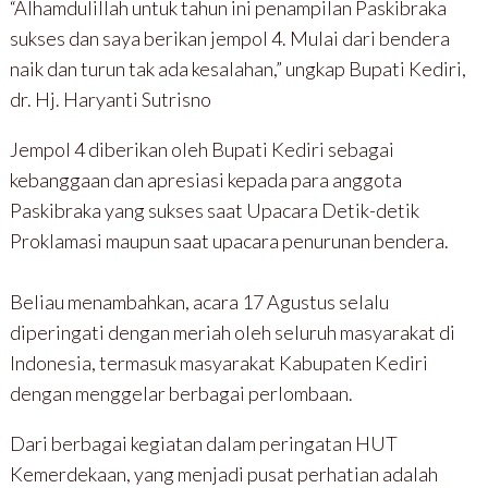
“Alhamdulillah untuk tahun ini penampilan Paskibraka
sukses dan saya berikan jempol 4. Mulai dari bendera
naik dan turun tak ada kesalahan,” ungkap Bupati Kediri,
dr. Hj. Haryanti Sutrisno
Jempol 4 diberikan oleh Bupati Kediri sebagai
kebanggaan dan apresiasi kepada para anggota
Paskibraka yang sukses saat Upacara Detik-detik
Proklamasi maupun saat upacara penurunan bendera.
Beliau menambahkan, acara 17 Agustus selalu
diperingati dengan meriah oleh seluruh masyarakat di
Indonesia, termasuk masyarakat Kabupaten Kediri
dengan menggelar berbagai perlombaan.
Dari berbagai kegiatan dalam peringatan HUT
Kemerdekaan, yang menjadi pusat perhatian adalah