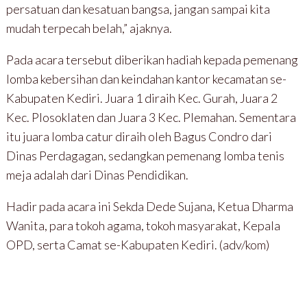
persatuan dan kesatuan bangsa, jangan sampai kita
mudah terpecah belah,” ajaknya.
Pada acara tersebut diberikan hadiah kepada pemenang
lomba kebersihan dan keindahan kantor kecamatan se-
Kabupaten Kediri. Juara 1 diraih Kec. Gurah, Juara 2
Kec. Plosoklaten dan Juara 3 Kec. Plemahan. Sementara
itu juara lomba catur diraih oleh Bagus Condro dari
Dinas Perdagagan, sedangkan pemenang lomba tenis
meja adalah dari Dinas Pendidikan.
Hadir pada acara ini Sekda Dede Sujana, Ketua Dharma
Wanita, para tokoh agama, tokoh masyarakat, Kepala
OPD, serta Camat se-Kabupaten Kediri. (adv/kom)