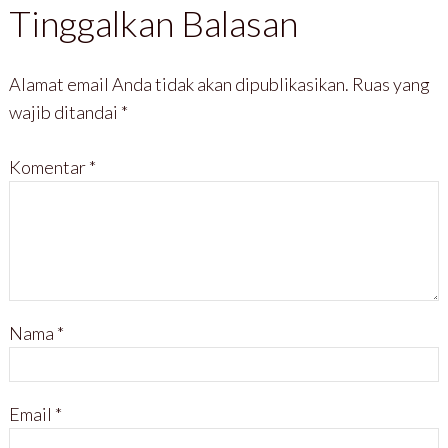
Tinggalkan Balasan
Alamat email Anda tidak akan dipublikasikan.
Ruas yang
wajib ditandai
*
Komentar
*
Nama
*
Email
*