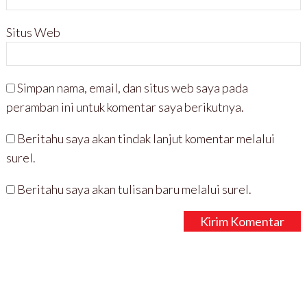
Situs Web
Simpan nama, email, dan situs web saya pada
peramban ini untuk komentar saya berikutnya.
Beritahu saya akan tindak lanjut komentar melalui
surel.
Beritahu saya akan tulisan baru melalui surel.