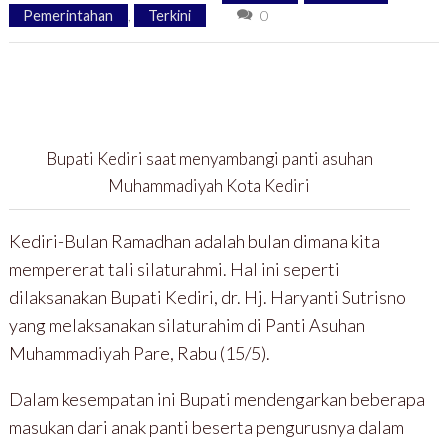
Pemerintahan
,
Terkini
0
Bupati Kediri saat menyambangi panti asuhan
Muhammadiyah Kota Kediri
Kediri-Bulan Ramadhan adalah bulan dimana kita
mempererat tali silaturahmi. Hal ini seperti
dilaksanakan Bupati Kediri, dr. Hj. Haryanti Sutrisno
yang melaksanakan silaturahim di Panti Asuhan
Muhammadiyah Pare, Rabu (15/5).
Dalam kesempatan ini Bupati mendengarkan beberapa
masukan dari anak panti beserta pengurusnya dalam