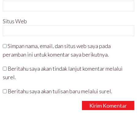
Situs Web
Simpan nama, email, dan situs web saya pada
peramban ini untuk komentar saya berikutnya.
Beritahu saya akan tindak lanjut komentar melalui
surel.
Beritahu saya akan tulisan baru melalui surel.