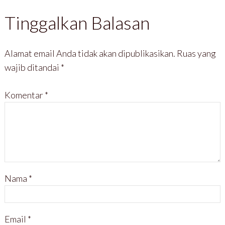
Tinggalkan Balasan
Alamat email Anda tidak akan dipublikasikan.
Ruas yang
wajib ditandai
*
Komentar
*
Nama
*
Email
*