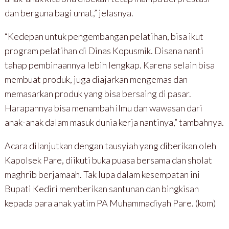
dan berguna bagi umat,” jelasnya.
“Kedepan untuk pengembangan pelatihan, bisa ikut
program pelatihan di Dinas Kopusmik. Disana nanti
tahap pembinaannya lebih lengkap. Karena selain bisa
membuat produk, juga diajarkan mengemas dan
memasarkan produk yang bisa bersaing di pasar.
Harapannya bisa menambah ilmu dan wawasan dari
anak-anak dalam masuk dunia kerja nantinya,” tambahnya.
Acara dilanjutkan dengan tausyiah yang diberikan oleh
Kapolsek Pare, diikuti buka puasa bersama dan sholat
maghrib berjamaah. Tak lupa dalam kesempatan ini
Bupati Kediri memberikan santunan dan bingkisan
kepada para anak yatim PA Muhammadiyah Pare. (kom)