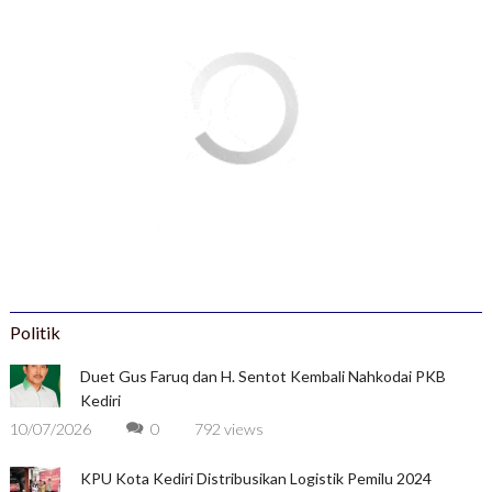
Politik
Duet Gus Faruq dan H. Sentot Kembali Nahkodai PKB
Kediri
10/07/2026
0
792 views
KPU Kota Kediri Distribusikan Logistik Pemilu 2024