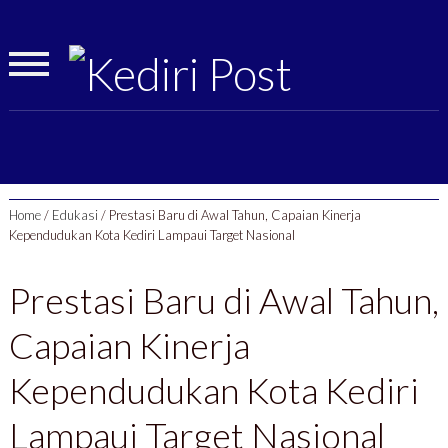
Home
/
Edukasi
/
Prestasi Baru di Awal Tahun, Capaian Kinerja
Kependudukan Kota Kediri Lampaui Target Nasional
Prestasi Baru di Awal Tahun,
Capaian Kinerja
Kependudukan Kota Kediri
Lampaui Target Nasional