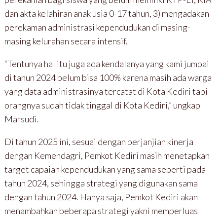
dan akta kelahiran anak usia 0-17 tahun, 3) mengadakan
perekaman administrasi kependudukan di masing-
masing kelurahan secara intensif.
“Tentunya hal itu juga ada kendalanya yang kami jumpai
di tahun 2024 belum bisa 100% karena masih ada warga
yang data administrasinya tercatat di Kota Kediri tapi
orangnya sudah tidak tinggal di Kota Kediri,” ungkap
Marsudi.
Di tahun 2025 ini, sesuai dengan perjanjian kinerja
dengan Kemendagri, Pemkot Kediri masih menetapkan
target capaian kependudukan yang sama seperti pada
tahun 2024, sehingga strategi yang digunakan sama
dengan tahun 2024. Hanya saja, Pemkot Kediri akan
menambahkan beberapa strategi yakni memperluas