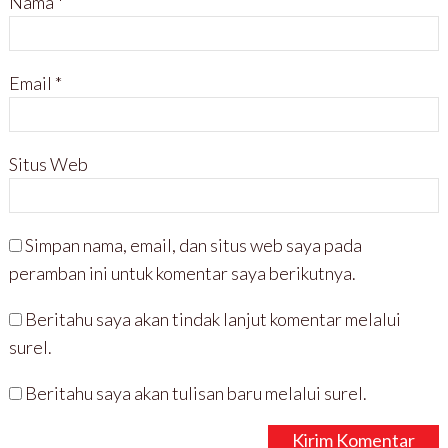
Nama
*
Email
*
Situs Web
Simpan nama, email, dan situs web saya pada
peramban ini untuk komentar saya berikutnya.
Beritahu saya akan tindak lanjut komentar melalui
surel.
Beritahu saya akan tulisan baru melalui surel.