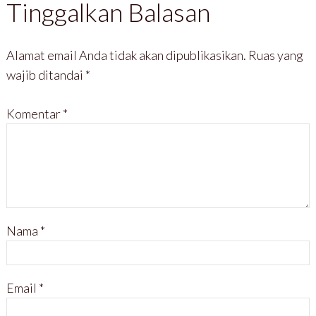
Tinggalkan Balasan
Alamat email Anda tidak akan dipublikasikan.
Ruas yang
wajib ditandai
*
Komentar
*
Nama
*
Email
*