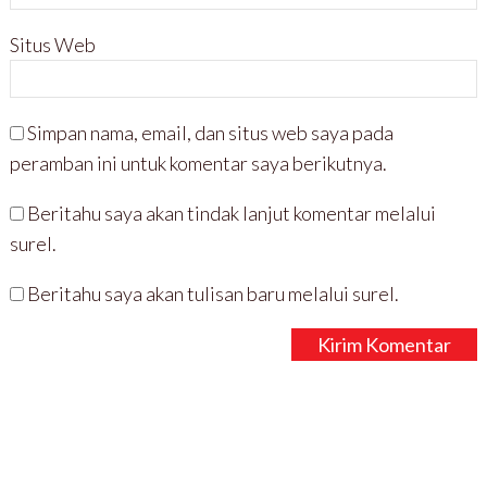
Situs Web
Simpan nama, email, dan situs web saya pada
peramban ini untuk komentar saya berikutnya.
Beritahu saya akan tindak lanjut komentar melalui
surel.
Beritahu saya akan tulisan baru melalui surel.