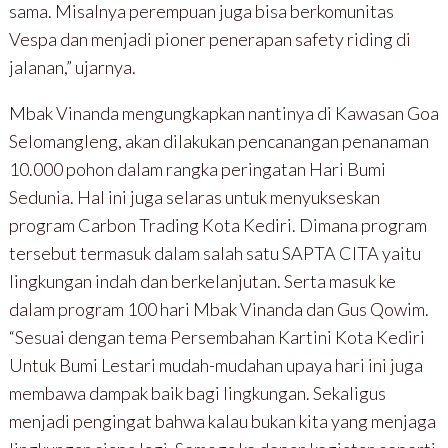
sama. Misalnya perempuan juga bisa berkomunitas
Vespa dan menjadi pioner penerapan safety riding di
jalanan,” ujarnya.
Mbak Vinanda mengungkapkan nantinya di Kawasan Goa
Selomangleng, akan dilakukan pencanangan penanaman
10.000 pohon dalam rangka peringatan Hari Bumi
Sedunia. Hal ini juga selaras untuk menyukseskan
program Carbon Trading Kota Kediri. Dimana program
tersebut termasuk dalam salah satu SAPTA CITA yaitu
lingkungan indah dan berkelanjutan. Serta masuk ke
dalam program 100 hari Mbak Vinanda dan Gus Qowim.
“Sesuai dengan tema Persembahan Kartini Kota Kediri
Untuk Bumi Lestari mudah-mudahan upaya hari ini juga
membawa dampak baik bagi lingkungan. Sekaligus
menjadi pengingat bahwa kalau bukan kita yang menjaga