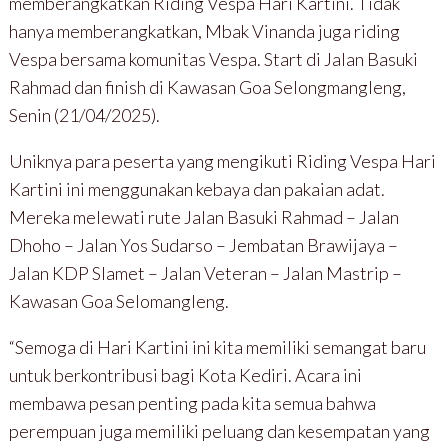
memberangkatkan Riding Vespa Hari Kartini. Tidak
hanya memberangkatkan, Mbak Vinanda juga riding
Vespa bersama komunitas Vespa. Start di Jalan Basuki
Rahmad dan finish di Kawasan Goa Selongmangleng,
Senin (21/04/2025).
Uniknya para peserta yang mengikuti Riding Vespa Hari
Kartini ini menggunakan kebaya dan pakaian adat.
Mereka melewati rute Jalan Basuki Rahmad – Jalan
Dhoho – Jalan Yos Sudarso – Jembatan Brawijaya –
Jalan KDP Slamet – Jalan Veteran – Jalan Mastrip –
Kawasan Goa Selomangleng.
“Semoga di Hari Kartini ini kita memiliki semangat baru
untuk berkontribusi bagi Kota Kediri. Acara ini
membawa pesan penting pada kita semua bahwa
perempuan juga memiliki peluang dan kesempatan yang