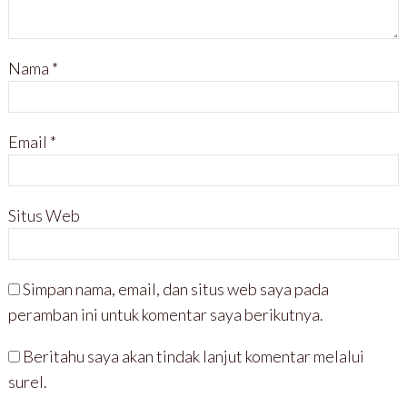
Nama
*
Email
*
Situs Web
Simpan nama, email, dan situs web saya pada
peramban ini untuk komentar saya berikutnya.
Beritahu saya akan tindak lanjut komentar melalui
surel.