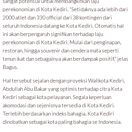
sangat potensial untuk membangkitkan laju
perekonomian di Kota Kediri. “Setidaknya ada lebih dari
2000 atlet dan 330 official dari 38 kontingen dari
seluruh Indonesia datang ke Kota Kediri. Otomatis hal
ini akan berpengaruh signifikan terhadap laju
perekonomian di Kota Kediri. Mulai dari penginapan,
restoran, hingga souvenir dan cendera mata seperti
tenun ikat dan sebagainya akan berdampak positif,” jelas
Bagus.
Hal tersebut sejalan dengan proyeksi Walikota Kediri,
Abdullah Abu Bakar yang optimis terhadap citra Kota
Kediri sebagai kota pelayanan. Segala keperluan
akomodasi dan sejenisnya tersedia di Kota Kediri.
Terlebih berdasarkan indeks bahagia, Kota Kediri
dinobatkan sebagai kota paling bahagia se Indonesia.