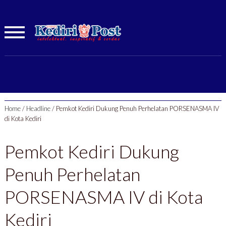
Home
/
Headline
/
Pemkot Kediri Dukung Penuh Perhelatan PORSENASMA IV
di Kota Kediri
Pemkot Kediri Dukung
Penuh Perhelatan
PORSENASMA IV di Kota
Kediri