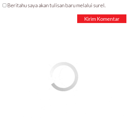
Beritahu saya akan tulisan baru melalui surel.