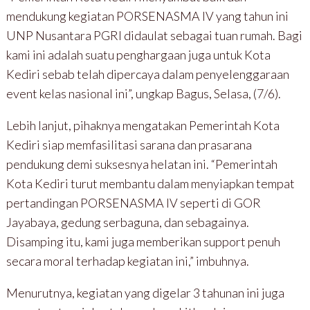
mendukung kegiatan PORSENASMA IV yang tahun ini
UNP Nusantara PGRI didaulat sebagai tuan rumah. Bagi
kami ini adalah suatu penghargaan juga untuk Kota
Kediri sebab telah dipercaya dalam penyelenggaraan
event kelas nasional ini”, ungkap Bagus, Selasa, (7/6).
Lebih lanjut, pihaknya mengatakan Pemerintah Kota
Kediri siap memfasilitasi sarana dan prasarana
pendukung demi suksesnya helatan ini. “Pemerintah
Kota Kediri turut membantu dalam menyiapkan tempat
pertandingan PORSENASMA IV seperti di GOR
Jayabaya, gedung serbaguna, dan sebagainya.
Disamping itu, kami juga memberikan support penuh
secara moral terhadap kegiatan ini,” imbuhnya.
Menurutnya, kegiatan yang digelar 3 tahunan ini juga