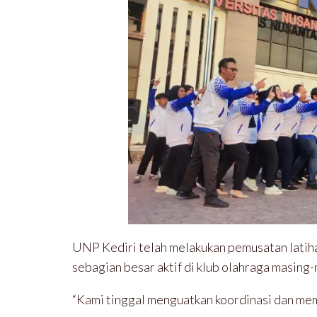
UNP Kediri telah melakukan pemusatan latiha
sebagian besar aktif di klub olahraga masing
“Kami tinggal menguatkan koordinasi dan mem