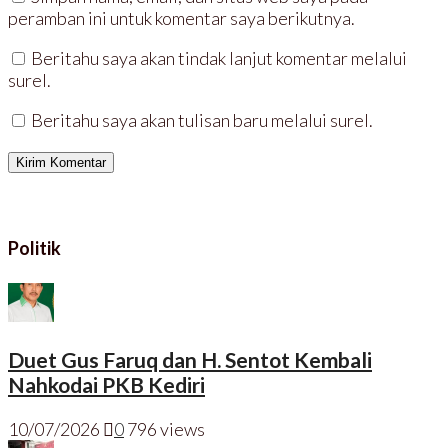
peramban ini untuk komentar saya berikutnya.
Beritahu saya akan tindak lanjut komentar melalui
surel.
Beritahu saya akan tulisan baru melalui surel.
Politik
Duet Gus Faruq dan H. Sentot Kembali
Nahkodai PKB Kediri
10/07/2026
0
796 views