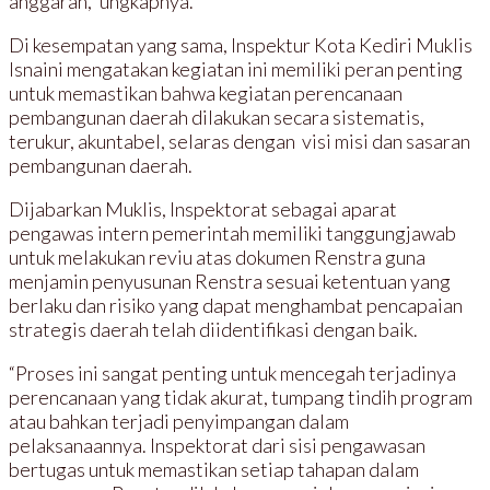
anggaran,” ungkapnya.
Di kesempatan yang sama, Inspektur Kota Kediri Muklis
Isnaini mengatakan kegiatan ini memiliki peran penting
untuk memastikan bahwa kegiatan perencanaan
pembangunan daerah dilakukan secara sistematis,
terukur, akuntabel, selaras dengan visi misi dan sasaran
pembangunan daerah.
Dijabarkan Muklis, Inspektorat sebagai aparat
pengawas intern pemerintah memiliki tanggungjawab
untuk melakukan reviu atas dokumen Renstra guna
menjamin penyusunan Renstra sesuai ketentuan yang
berlaku dan risiko yang dapat menghambat pencapaian
strategis daerah telah diidentifikasi dengan baik.
“Proses ini sangat penting untuk mencegah terjadinya
perencanaan yang tidak akurat, tumpang tindih program
atau bahkan terjadi penyimpangan dalam
pelaksanaannya. Inspektorat dari sisi pengawasan
bertugas untuk memastikan setiap tahapan dalam