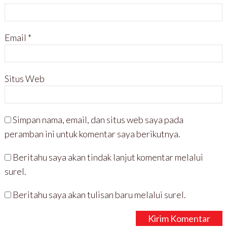
Email
*
Situs Web
Simpan nama, email, dan situs web saya pada
peramban ini untuk komentar saya berikutnya.
Beritahu saya akan tindak lanjut komentar melalui
surel.
Beritahu saya akan tulisan baru melalui surel.