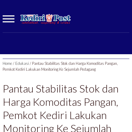
Home
/
Edukasi
/
Pantau Stabilitas Stok dan Harga Komoditas Pangan,
Pemkot Kediri Lakukan Monitoring Ke Sejumlah Pedagang
Pantau Stabilitas Stok dan
Harga Komoditas Pangan,
Pemkot Kediri Lakukan
Monitoring Ke Sejumlah