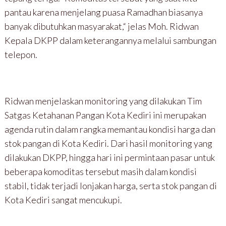
pantau karena menjelang puasa Ramadhan biasanya
banyak dibutuhkan masyarakat,“ jelas Moh. Ridwan
Kepala DKPP dalam keterangannya melalui sambungan
telepon.
Ridwan menjelaskan monitoring yang dilakukan Tim
Satgas Ketahanan Pangan Kota Kediri ini merupakan
agenda rutin dalam rangka memantau kondisi harga dan
stok pangan di Kota Kediri. Dari hasil monitoring yang
dilakukan DKPP, hingga hari ini permintaan pasar untuk
beberapa komoditas tersebut masih dalam kondisi
stabil, tidak terjadi lonjakan harga, serta stok pangan di
Kota Kediri sangat mencukupi.