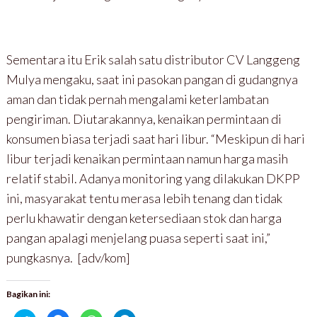
Sementara itu Erik salah satu distributor CV Langgeng
Mulya mengaku, saat ini pasokan pangan di gudangnya
aman dan tidak pernah mengalami keterlambatan
pengiriman. Diutarakannya, kenaikan permintaan di
konsumen biasa terjadi saat hari libur. “Meskipun di hari
libur terjadi kenaikan permintaan namun harga masih
relatif stabil. Adanya monitoring yang dilakukan DKPP
ini, masyarakat tentu merasa lebih tenang dan tidak
perlu khawatir dengan ketersediaan stok dan harga
pangan apalagi menjelang puasa seperti saat ini,”
pungkasnya. [adv/kom]
Bagikan ini: