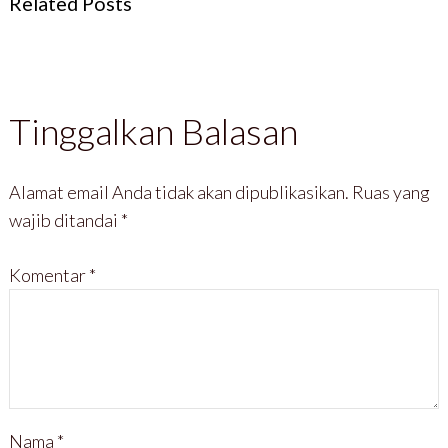
Related Posts
Tinggalkan Balasan
Alamat email Anda tidak akan dipublikasikan.
Ruas yang
wajib ditandai
*
Komentar
*
Nama
*