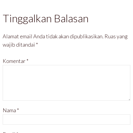
Tinggalkan Balasan
Alamat email Anda tidak akan dipublikasikan.
Ruas yang
wajib ditandai
*
Komentar
*
Nama
*