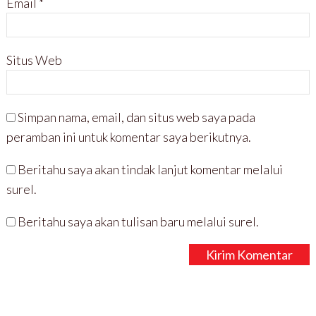
Email
*
Situs Web
Simpan nama, email, dan situs web saya pada
peramban ini untuk komentar saya berikutnya.
Beritahu saya akan tindak lanjut komentar melalui
surel.
Beritahu saya akan tulisan baru melalui surel.