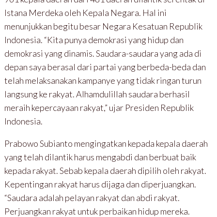
Istana Merdeka oleh Kepala Negara. Hal ini
menunjukkan begitu besar Negara Kesatuan Republik
Indonesia. “Kita punya demokrasi yang hidup dan
demokrasi yang dinamis. Saudara-saudara yang ada di
depan saya berasal dari partai yang berbeda-beda dan
telah melaksanakan kampanye yang tidak ringan turun
langsung ke rakyat. Alhamdulillah saudara berhasil
meraih kepercayaan rakyat,” ujar Presiden Republik
Indonesia.
Prabowo Subianto mengingatkan kepada kepala daerah
yang telah dilantik harus mengabdi dan berbuat baik
kepada rakyat. Sebab kepala daerah dipilih oleh rakyat.
Kepentingan rakyat harus dijaga dan diperjuangkan.
“Saudara adalah pelayan rakyat dan abdi rakyat.
Perjuangkan rakyat untuk perbaikan hidup mereka.