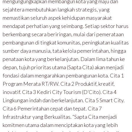
mengungungkapkan membangun kota yang maju dan
sejahtera membutuhkan langkah strategis, yang
memastikan seluruh aspek kehidupan masyarakat
mendapat perhatian yang seimbang. Setiap sektor harus
berkembang secara beriringan, mulai dari pemerataan
pembangunan di tingkat komunitas, peningkatan kualitas
sumber daya manusia, tata kelola pemerintahan, hingga
penataan kota yang berkelanjutan. Dalam lima tahun ke
depan, tujuh prioritas utama (Sapta Cita) akan menjadi
fondasi dalam mengarahkan pembangunan kota. Cita 1
Program Merata RT/RW. Cita 2 Produktif, kreatif,
inovatif. Cita 3 Kediri City Tourism (D’Cito). Cita 4
Lingkungan indah dan berkelanjutan. Cita 5 Smart City.
Cita 6 Pemerintahan cepat dan tepat. Cita 7
Infrastruktur yang Berkualitas. “Sapta Cita menjadi
komitmen utama dalam menciptakan kota yang lebih