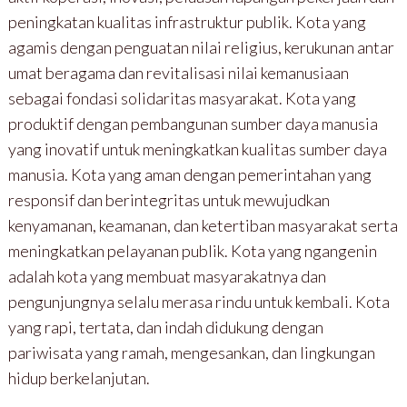
peningkatan kualitas infrastruktur publik. Kota yang
agamis dengan penguatan nilai religius, kerukunan antar
umat beragama dan revitalisasi nilai kemanusiaan
sebagai fondasi solidaritas masyarakat. Kota yang
produktif dengan pembangunan sumber daya manusia
yang inovatif untuk meningkatkan kualitas sumber daya
manusia. Kota yang aman dengan pemerintahan yang
responsif dan berintegritas untuk mewujudkan
kenyamanan, keamanan, dan ketertiban masyarakat serta
meningkatkan pelayanan publik. Kota yang ngangenin
adalah kota yang membuat masyarakatnya dan
pengunjungnya selalu merasa rindu untuk kembali. Kota
yang rapi, tertata, dan indah didukung dengan
pariwisata yang ramah, mengesankan, dan lingkungan
hidup berkelanjutan.