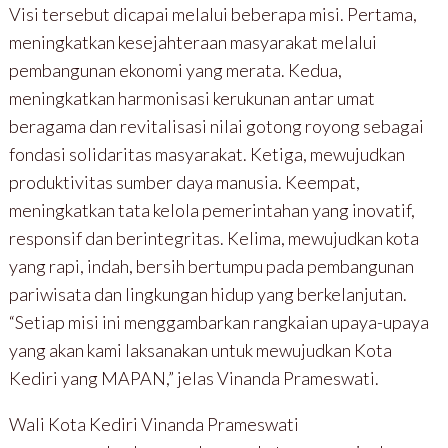
Visi tersebut dicapai melalui beberapa misi. Pertama,
meningkatkan kesejahteraan masyarakat melalui
pembangunan ekonomi yang merata. Kedua,
meningkatkan harmonisasi kerukunan antar umat
beragama dan revitalisasi nilai gotong royong sebagai
fondasi solidaritas masyarakat. Ketiga, mewujudkan
produktivitas sumber daya manusia. Keempat,
meningkatkan tata kelola pemerintahan yang inovatif,
responsif dan berintegritas. Kelima, mewujudkan kota
yang rapi, indah, bersih bertumpu pada pembangunan
pariwisata dan lingkungan hidup yang berkelanjutan.
“Setiap misi ini menggambarkan rangkaian upaya-upaya
yang akan kami laksanakan untuk mewujudkan Kota
Kediri yang MAPAN,” jelas Vinanda Prameswati.
Wali Kota Kediri Vinanda Prameswati