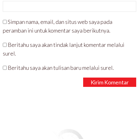
Simpan nama, email, dan situs web saya pada
peramban ini untuk komentar saya berikutnya.
Beritahu saya akan tindak lanjut komentar melalui
surel.
Beritahu saya akan tulisan baru melalui surel.