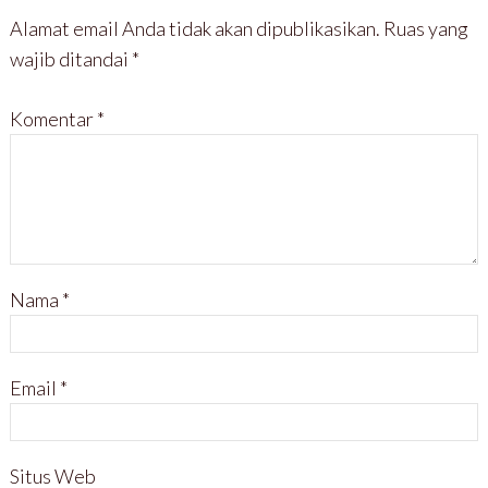
Alamat email Anda tidak akan dipublikasikan.
Ruas yang
wajib ditandai
*
Komentar
*
Nama
*
Email
*
Situs Web