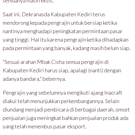
semuanya masih eksis.
Saat ini, Dekranasda Kabupaten Kediri terus
mendorong kepada pengrajin untuk bersiap ketika
nantinya menghadapi peningkatan permintaan pasar
yang tinggi. Hal itu karena pengrajin ketika dihadapkan
pada permintaan yang banyak, kadang masih belum siap.
“Sesuai arahan Mbak Cicha semua pengrajin di
Kabupaten Kediri harus siap, apalagi (nanti) dengan
adanya bandara,” bebernya.
Pengrajin yang sebelumnya mengikuti ajang Inacraft
diakui telah menunjukkan perkembangannya. Selain
diundang menjadi pembicara di berbagai daerah, omset
penjualan juga meningkat bahkan penjualan produk ada
yang telah menembus pasar eksport.