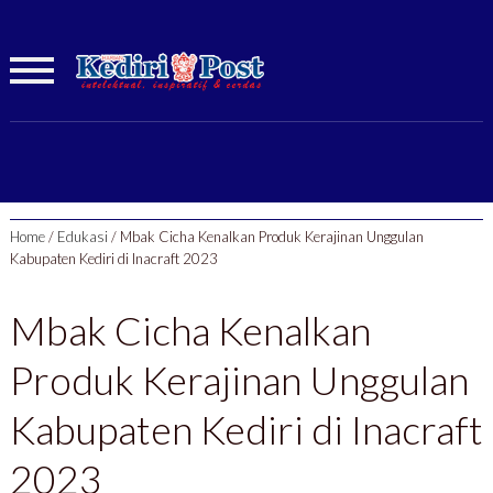
Home
/
Edukasi
/
Mbak Cicha Kenalkan Produk Kerajinan Unggulan
Kabupaten Kediri di Inacraft 2023
Mbak Cicha Kenalkan
Produk Kerajinan Unggulan
Kabupaten Kediri di Inacraft
2023