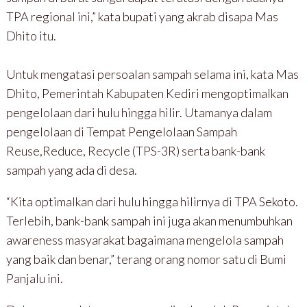
TPA regional ini,” kata bupati yang akrab disapa Mas
Dhito itu.
Untuk mengatasi persoalan sampah selama ini, kata Mas
Dhito, Pemerintah Kabupaten Kediri mengoptimalkan
pengelolaan dari hulu hingga hilir. Utamanya dalam
pengelolaan di Tempat Pengelolaan Sampah
Reuse,Reduce, Recycle (TPS-3R) serta bank-bank
sampah yang ada di desa.
“Kita optimalkan dari hulu hingga hilirnya di TPA Sekoto.
Terlebih, bank-bank sampah ini juga akan menumbuhkan
awareness masyarakat bagaimana mengelola sampah
yang baik dan benar,” terang orang nomor satu di Bumi
Panjalu ini.