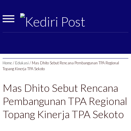
Home
/
Edukasi
/
Mas Dhito Sebut Rencana Pembangunan TPA Regional
Topang Kinerja TPA Sekoto
Mas Dhito Sebut Rencana
Pembangunan TPA Regional
Topang Kinerja TPA Sekoto