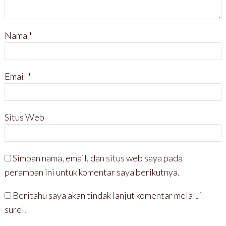
Nama
*
Email
*
Situs Web
Simpan nama, email, dan situs web saya pada
peramban ini untuk komentar saya berikutnya.
Beritahu saya akan tindak lanjut komentar melalui
surel.