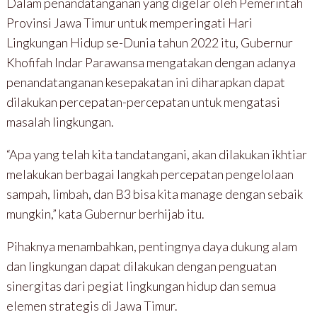
Dalam penandatanganan yang digelar oleh Pemerintah
Provinsi Jawa Timur untuk memperingati Hari
Lingkungan Hidup se-Dunia tahun 2022 itu, Gubernur
Khofifah Indar Parawansa mengatakan dengan adanya
penandatanganan kesepakatan ini diharapkan dapat
dilakukan percepatan-percepatan untuk mengatasi
masalah lingkungan.
“Apa yang telah kita tandatangani, akan dilakukan ikhtiar
melakukan berbagai langkah percepatan pengelolaan
sampah, limbah, dan B3 bisa kita manage dengan sebaik
mungkin,” kata Gubernur berhijab itu.
Pihaknya menambahkan, pentingnya daya dukung alam
dan lingkungan dapat dilakukan dengan penguatan
sinergitas dari pegiat lingkungan hidup dan semua
elemen strategis di Jawa Timur.