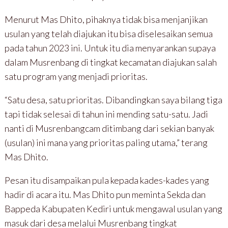
Menurut Mas Dhito, pihaknya tidak bisa menjanjikan
usulan yang telah diajukan itu bisa diselesaikan semua
pada tahun 2023 ini. Untuk itu dia menyarankan supaya
dalam Musrenbang di tingkat kecamatan diajukan salah
satu program yang menjadi prioritas.
“Satu desa, satu prioritas. Dibandingkan saya bilang tiga
tapi tidak selesai di tahun ini mending satu-satu. Jadi
nanti di Musrenbangcam ditimbang dari sekian banyak
(usulan) ini mana yang prioritas paling utama,” terang
Mas Dhito.
Pesan itu disampaikan pula kepada kades-kades yang
hadir di acara itu. Mas Dhito pun meminta Sekda dan
Bappeda Kabupaten Kediri untuk mengawal usulan yang
masuk dari desa melalui Musrenbang tingkat