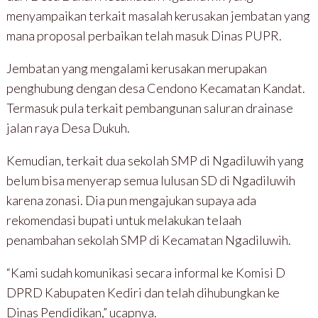
menyampaikan terkait masalah kerusakan jembatan yang
mana proposal perbaikan telah masuk Dinas PUPR.
Jembatan yang mengalami kerusakan merupakan
penghubung dengan desa Cendono Kecamatan Kandat.
Termasuk pula terkait pembangunan saluran drainase
jalan raya Desa Dukuh.
Kemudian, terkait dua sekolah SMP di Ngadiluwih yang
belum bisa menyerap semua lulusan SD di Ngadiluwih
karena zonasi. Dia pun mengajukan supaya ada
rekomendasi bupati untuk melakukan telaah
penambahan sekolah SMP di Kecamatan Ngadiluwih.
“Kami sudah komunikasi secara informal ke Komisi D
DPRD Kabupaten Kediri dan telah dihubungkan ke
Dinas Pendidikan,” ucapnya.