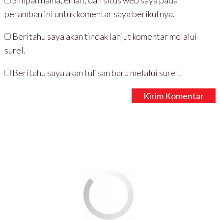
peramban ini untuk komentar saya berikutnya.
Beritahu saya akan tindak lanjut komentar melalui
surel.
Beritahu saya akan tulisan baru melalui surel.