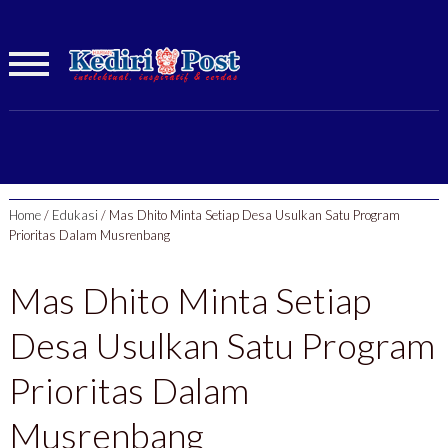
Home
/
Edukasi
/
Mas Dhito Minta Setiap Desa Usulkan Satu Program
Prioritas Dalam Musrenbang
Mas Dhito Minta Setiap
Desa Usulkan Satu Program
Prioritas Dalam
Musrenbang