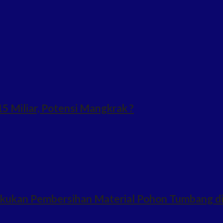
 Miliar, Potensi Mangkrak ?
Lakukan Pembersihan Material Pohon Tumbang d