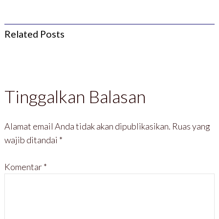
Related Posts
Tinggalkan Balasan
Alamat email Anda tidak akan dipublikasikan.
Ruas yang
wajib ditandai
*
Komentar
*