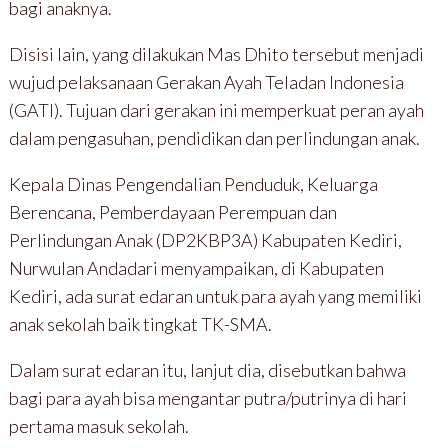
bagi anaknya.
Disisi lain, yang dilakukan Mas Dhito tersebut menjadi
wujud pelaksanaan Gerakan Ayah Teladan Indonesia
(GATI). Tujuan dari gerakan ini memperkuat peran ayah
dalam pengasuhan, pendidikan dan perlindungan anak.
Kepala Dinas Pengendalian Penduduk, Keluarga
Berencana, Pemberdayaan Perempuan dan
Perlindungan Anak (DP2KBP3A) Kabupaten Kediri,
Nurwulan Andadari menyampaikan, di Kabupaten
Kediri, ada surat edaran untuk para ayah yang memiliki
anak sekolah baik tingkat TK-SMA.
Dalam surat edaran itu, lanjut dia, disebutkan bahwa
bagi para ayah bisa mengantar putra/putrinya di hari
pertama masuk sekolah.