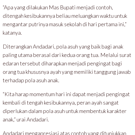
“Apa yang dilakukan Mas Bupati menjadi contoh,
ditengah kesibukannya beliau meluangkan waktu untuk
mengantar putrinya masuk sekolah di hari pertama ini,”
katanya.
Diterangkan Andadari, pola asuh yang baik bagi anak
paling utama berasal dari kedua orang tua. Melalui surat
edaran tersebut diharapkan menjadi pengingat bagi
orang tua khususnya ayah yang memiliki tanggung jawab
terhadap pola asuh anak.
“Kita harap momentum hari ini dapat menjadi pengingat
kembali di tengah kesibukannya, peran ayah sangat
diperlukan dalam pola asuh untuk membentuk karakter
anak,” urai Andadari.
Andadari mengapresiasi atas contoh yang ditunjukkan