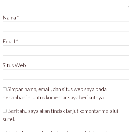
Nama
*
Email
*
Situs Web
Simpan nama, email, dan situs web saya pada
peramban ini untuk komentar saya berikutnya.
Beritahu saya akan tindak lanjut komentar melalui
surel.