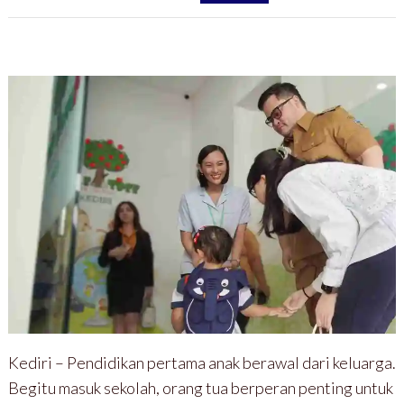
Kediri – Pendidikan pertama anak berawal dari keluarga.
Begitu masuk sekolah, orang tua berperan penting untuk