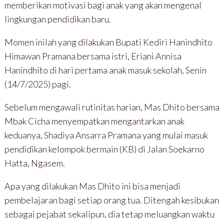
memberikan motivasi bagi anak yang akan mengenal
lingkungan pendidikan baru.
Momen inilah yang dilakukan Bupati Kediri Hanindhito
Himawan Pramana bersama istri, Eriani Annisa
Hanindhito di hari pertama anak masuk sekolah, Senin
(14/7/2025) pagi.
Sebelum mengawali rutinitas harian, Mas Dhito bersama
Mbak Cicha menyempatkan mengantarkan anak
keduanya, Shadiya Ansarra Pramana yang mulai masuk
pendidikan kelompok bermain (KB) di Jalan Soekarno
Hatta, Ngasem.
Apa yang dilakukan Mas Dhito ini bisa menjadi
pembelajaran bagi setiap orang tua. Ditengah kesibukan
sebagai pejabat sekalipun, dia tetap meluangkan waktu