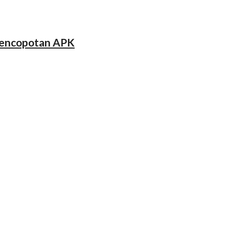
 Pencopotan APK