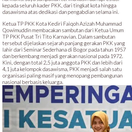
kepada seluruh kader PKK, dari tingkat kota hingga
dasawisma atas dedikasi dan pengabdian selama ini.
Ketua TP PKK Kota Kediri Faiqoh Azizah Muhammad
Qowimuddin membacakan sambutan dari Ketua Umum
TP PKK Pusat Tri Tito Karnavian. Dalam sambutan
tersebut dijelaskan sejarah panjang gerakan PKK yang
lahir dari Seminar Sederhana di Bogor pada tahun 1957
dan berkembang menjadi gerakan nasional pada 1972.
Kini, dengan total 2,5 juta anggota PKK dan lebih dari
4,1 juta kelompok dasawisma, PKK menjadi salah satu
organisasi paling masif yang menopang pembangunan
nasional berbasis keluarga.