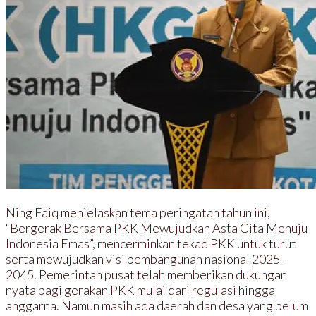
Ning Faiq menjelaskan tema peringatan tahun ini,
“Bergerak Bersama PKK Mewujudkan Asta Cita Menuju
Indonesia Emas”, mencerminkan tekad PKK untuk turut
serta mewujudkan visi pembangunan nasional 2025–
2045. Pemerintah pusat telah memberikan dukungan
nyata bagi gerakan PKK mulai dari regulasi hingga
anggarna. Namun masih ada daerah dan desa yang belum