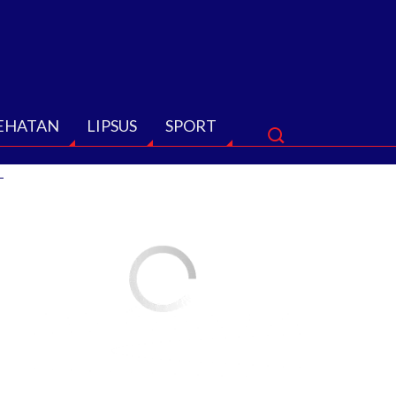
EHATAN
LIPSUS
SPORT