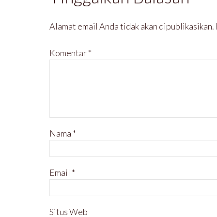
Alamat email Anda tidak akan dipublikasikan.
Komentar
*
Nama
*
Email
*
Situs Web