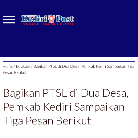
Home
/
Edukasi
/
Bagikan PTSL di Dua Desa, Pemkab Kediri Sampaikan Tiga
Pesan Berikut
Bagikan PTSL di Dua Desa,
Pemkab Kediri Sampaikan
Tiga Pesan Berikut