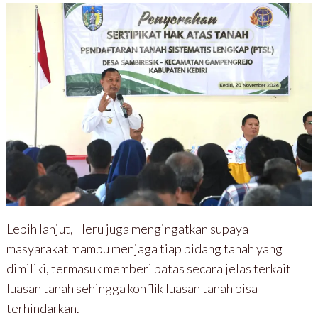
Lebih lanjut, Heru juga mengingatkan supaya
masyarakat mampu menjaga tiap bidang tanah yang
dimiliki, termasuk memberi batas secara jelas terkait
luasan tanah sehingga konflik luasan tanah bisa
terhindarkan.