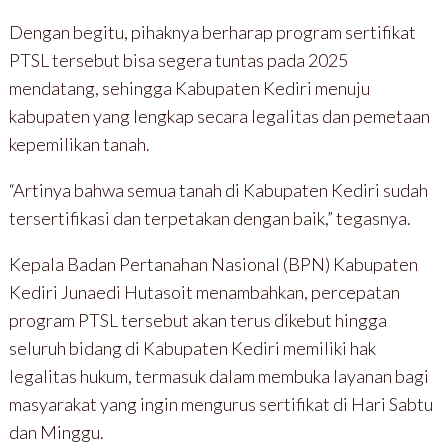
Dengan begitu, pihaknya berharap program sertifikat
PTSL tersebut bisa segera tuntas pada 2025
mendatang, sehingga Kabupaten Kediri menuju
kabupaten yang lengkap secara legalitas dan pemetaan
kepemilikan tanah.
“Artinya bahwa semua tanah di Kabupaten Kediri sudah
tersertifikasi dan terpetakan dengan baik,” tegasnya.
Kepala Badan Pertanahan Nasional (BPN) Kabupaten
Kediri Junaedi Hutasoit menambahkan, percepatan
program PTSL tersebut akan terus dikebut hingga
seluruh bidang di Kabupaten Kediri memiliki hak
legalitas hukum, termasuk dalam membuka layanan bagi
masyarakat yang ingin mengurus sertifikat di Hari Sabtu
dan Minggu.