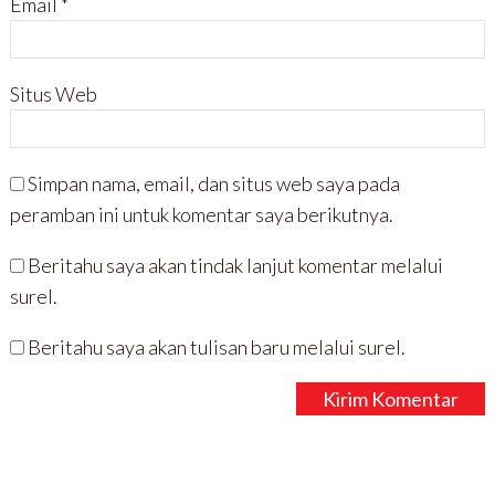
Email
*
Situs Web
Simpan nama, email, dan situs web saya pada
peramban ini untuk komentar saya berikutnya.
Beritahu saya akan tindak lanjut komentar melalui
surel.
Beritahu saya akan tulisan baru melalui surel.