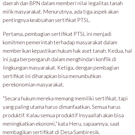
daerah dan BPN dalam memberi nilai legalitas tanah
milik masyarakat. Menurutnya, ada tiga aspek akan
pentingnya keabsahan sertifikat PTSL.
Pertama, pembagian sertifikat PTSL ini menjadi
komitmen pemerintah terhadap masyarakat dalam
memberikan kepastikan hukum hak aset tanah. Kedua, hal
ini juga berpengaruh dalam menghindari konflik di
lingkungan masyarakat. Ketiga, dengan pembagian
sertifikat ini diharapkan bisa menumbuhkan
perekonomian masyarakat.
“Secara hukum mereka memang memiliki sertifikat, tapi
yang paling utama harus dimanfaatkan. Semua harus
produktif. Kalau semua produktif Insyaallah akan bisa
meningkatkan ekonomi,” kata Heru, sapaannya, saat
membagikan sertifikat di Desa Sambiresik.