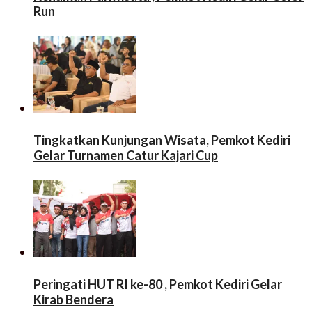
Run
Tingkatkan Kunjungan Wisata, Pemkot Kediri
Gelar Turnamen Catur Kajari Cup
Peringati HUT RI ke-80 , Pemkot Kediri Gelar
Kirab Bendera