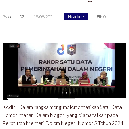
By
admin 02
18/09/2024
Headline
0
Kediri-Dalam rangka mengimplementasikan Satu Data
Pemerintahan Dalam Negeri yang diamanatkan pada
Peraturan Menteri Dalam Negeri Nomor 5 Tahun 2024