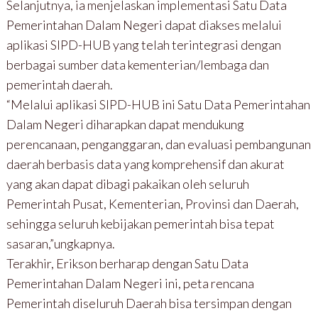
Selanjutnya, ia menjelaskan implementasi Satu Data
Pemerintahan Dalam Negeri dapat diakses melalui
aplikasi SIPD-HUB yang telah terintegrasi dengan
berbagai sumber data kementerian/lembaga dan
pemerintah daerah.
“Melalui aplikasi SIPD-HUB ini Satu Data Pemerintahan
Dalam Negeri diharapkan dapat mendukung
perencanaan, penganggaran, dan evaluasi pembangunan
daerah berbasis data yang komprehensif dan akurat
yang akan dapat dibagi pakaikan oleh seluruh
Pemerintah Pusat, Kementerian, Provinsi dan Daerah,
sehingga seluruh kebijakan pemerintah bisa tepat
sasaran,”ungkapnya.
Terakhir, Erikson berharap dengan Satu Data
Pemerintahan Dalam Negeri ini, peta rencana
Pemerintah diseluruh Daerah bisa tersimpan dengan