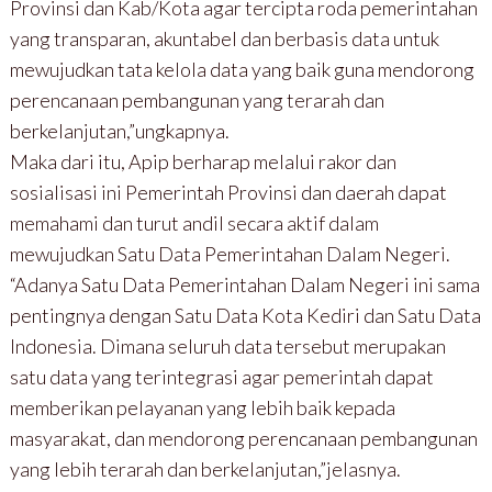
Provinsi dan Kab/Kota agar tercipta roda pemerintahan
yang transparan, akuntabel dan berbasis data untuk
mewujudkan tata kelola data yang baik guna mendorong
perencanaan pembangunan yang terarah dan
berkelanjutan,”ungkapnya.
Maka dari itu, Apip berharap melalui rakor dan
sosialisasi ini Pemerintah Provinsi dan daerah dapat
memahami dan turut andil secara aktif dalam
mewujudkan Satu Data Pemerintahan Dalam Negeri.
“Adanya Satu Data Pemerintahan Dalam Negeri ini sama
pentingnya dengan Satu Data Kota Kediri dan Satu Data
Indonesia. Dimana seluruh data tersebut merupakan
satu data yang terintegrasi agar pemerintah dapat
memberikan pelayanan yang lebih baik kepada
masyarakat, dan mendorong perencanaan pembangunan
yang lebih terarah dan berkelanjutan,”jelasnya.