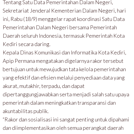
Tentang Satu Data Pemerintahan Dalam Negeri,
Sekretariat Jenderal Kementerian Dalam Negeri, hari
ini, Rabu (18/9) menggelar rapat koordinasi Satu Data
Pemerintahan Dalam Negeri bersama Pemerintah
Daerah seluruh Indonesia, termasuk Pemerintah Kota
Kediri secara daring.
Kepala Dinas Komunikasi dan Informatika Kota Kediri,
Apip Permana mengatakan digelarnya rakor tersebut
bertujuan untuk mewujudkan tata kelola pemerintahan
yang efektif dan efisien melalui penyediaan data yang
akurat, mutakhir, terpadu, dan dapat
dipertanggungjawabkan serta menjadi salah satu upaya
pemerintah dalam meningkatkan transparansi dan
akuntabilitas publik.
“Rakor dan sosialisasi ini sangat penting untuk dipahami
dan diimplementasikan oleh semua perangkat daerah