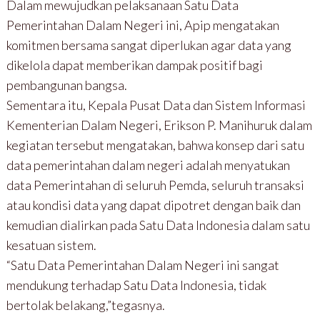
Dalam mewujudkan pelaksanaan Satu Data
Pemerintahan Dalam Negeri ini, Apip mengatakan
komitmen bersama sangat diperlukan agar data yang
dikelola dapat memberikan dampak positif bagi
pembangunan bangsa.
Sementara itu, Kepala Pusat Data dan Sistem Informasi
Kementerian Dalam Negeri, Erikson P. Manihuruk dalam
kegiatan tersebut mengatakan, bahwa konsep dari satu
data pemerintahan dalam negeri adalah menyatukan
data Pemerintahan di seluruh Pemda, seluruh transaksi
atau kondisi data yang dapat dipotret dengan baik dan
kemudian dialirkan pada Satu Data Indonesia dalam satu
kesatuan sistem.
“Satu Data Pemerintahan Dalam Negeri ini sangat
mendukung terhadap Satu Data Indonesia, tidak
bertolak belakang,”tegasnya.