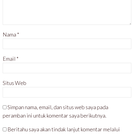
Nama
*
Email
*
Situs Web
Simpan nama, email, dan situs web saya pada
peramban ini untuk komentar saya berikutnya.
Beritahu saya akan tindak lanjut komentar melalui