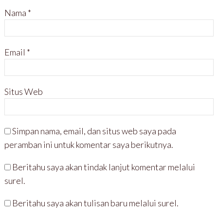
Nama
*
Email
*
Situs Web
Simpan nama, email, dan situs web saya pada
peramban ini untuk komentar saya berikutnya.
Beritahu saya akan tindak lanjut komentar melalui
surel.
Beritahu saya akan tulisan baru melalui surel.