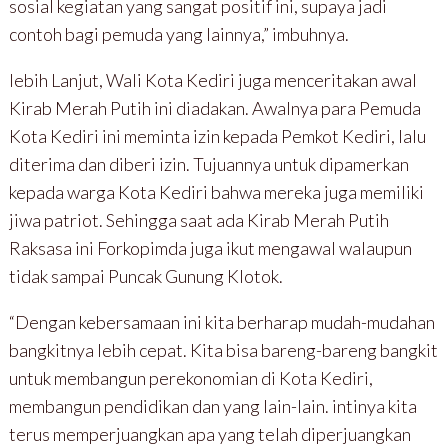
sosial kegiatan yang sangat positif ini, supaya jadi
contoh bagi pemuda yang lainnya,” imbuhnya.
lebih Lanjut, Wali Kota Kediri juga menceritakan awal
Kirab Merah Putih ini diadakan. Awalnya para Pemuda
Kota Kediri ini meminta izin kepada Pemkot Kediri, lalu
diterima dan diberi izin. Tujuannya untuk dipamerkan
kepada warga Kota Kediri bahwa mereka juga memiliki
jiwa patriot. Sehingga saat ada Kirab Merah Putih
Raksasa ini Forkopimda juga ikut mengawal walaupun
tidak sampai Puncak Gunung Klotok.
“Dengan kebersamaan ini kita berharap mudah-mudahan
bangkitnya lebih cepat. Kita bisa bareng-bareng bangkit
untuk membangun perekonomian di Kota Kediri,
membangun pendidikan dan yang lain-lain. intinya kita
terus memperjuangkan apa yang telah diperjuangkan