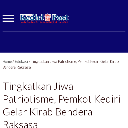
Home
/
Edukasi
/
Tingkatkan Jiwa Patriotisme, Pemkot Kediri Gelar Kirab
Bendera Raksasa
Tingkatkan Jiwa
Patriotisme, Pemkot Kediri
Gelar Kirab Bendera
Raksasa