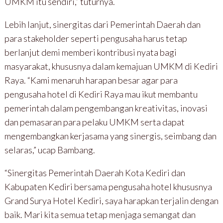
UMKM itu sendiri,” tuturnya.
Lebih lanjut, sinergitas dari Pemerintah Daerah dan
para stakeholder seperti pengusaha harus tetap
berlanjut demi memberi kontribusi nyata bagi
masyarakat, khususnya dalam kemajuan UMKM di Kediri
Raya. “Kami menaruh harapan besar agar para
pengusaha hotel di Kediri Raya mau ikut membantu
pemerintah dalam pengembangan kreativitas, inovasi
dan pemasaran para pelaku UMKM serta dapat
mengembangkan kerjasama yang sinergis, seimbang dan
selaras,” ucap Bambang.
“Sinergitas Pemerintah Daerah Kota Kediri dan
Kabupaten Kediri bersama pengusaha hotel khususnya
Grand Surya Hotel Kediri, saya harapkan terjalin dengan
baik. Mari kita semua tetap menjaga semangat dan