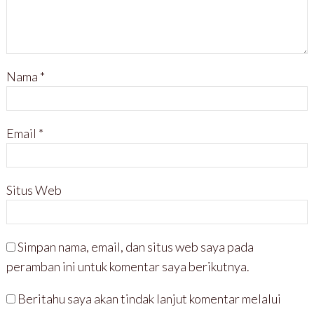
Nama
*
Email
*
Situs Web
Simpan nama, email, dan situs web saya pada
peramban ini untuk komentar saya berikutnya.
Beritahu saya akan tindak lanjut komentar melalui