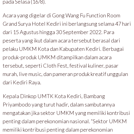
pada Selasa (16/8).
Acara yang digelar di Gong Wang Fu Function Room
Grand Surya Hotel Kediri ini berlangsung selama 47 hari
dari 15 Agustus hingga 30 September 2022. Para
peserta yang ikut dalam acara tersebut berasal dari
pelaku UMKM Kota dan Kabupaten Kediri. Berbagai
produk-produk UMKM ditampilkan dalam acara
tersebut, seperti Cloth Fest, festival kuliner, pasar
murah, live music, dan pameran produk kreatif unggulan
dari Kediri Raya.
Kepala Dinkop UMTK Kota Kediri, Bambang
Priyambodo yang turut hadir, dalam sambutannya
mengatakan jika sektor UMKM yang memiliki kontribusi
penting dalam perekonomian nasional. “Sektor UMKM
memiliki kontribusi penting dalam perekonomian