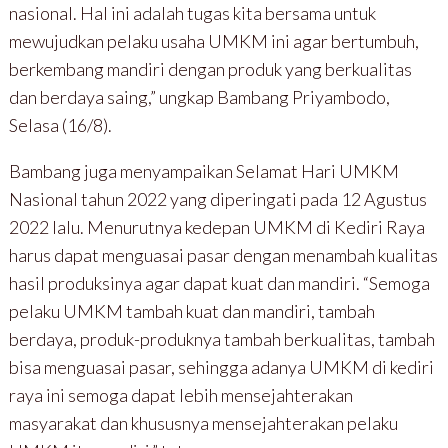
nasional. Hal ini adalah tugas kita bersama untuk
mewujudkan pelaku usaha UMKM ini agar bertumbuh,
berkembang mandiri dengan produk yang berkualitas
dan berdaya saing,” ungkap Bambang Priyambodo,
Selasa (16/8).
Bambang juga menyampaikan Selamat Hari UMKM
Nasional tahun 2022 yang diperingati pada 12 Agustus
2022 lalu. Menurutnya kedepan UMKM di Kediri Raya
harus dapat menguasai pasar dengan menambah kualitas
hasil produksinya agar dapat kuat dan mandiri. “Semoga
pelaku UMKM tambah kuat dan mandiri, tambah
berdaya, produk-produknya tambah berkualitas, tambah
bisa menguasai pasar, sehingga adanya UMKM di kediri
raya ini semoga dapat lebih mensejahterakan
masyarakat dan khususnya mensejahterakan pelaku