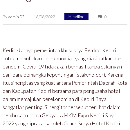
By
admin 02
16/08/2022
Headline
0
Kediri-Upaya pemerintah khususnya Pemkot Kediri
untuk memulihkan perekonomian yang diakibatkan oleh
pandemi Covid-19 tidak akan berhasil tanpa dukungan
dari para pemangku kepentingan (stakeholder). Karena
itu, sinergitas yang kuat antara Pemerintah Daerah Kota
dan Kabupaten Kediri bersama para pengusaha hotel
dalam memajukan perekonomian di Kediri Raya
sangatlah penting. Sinergitas tersebut terlihat dalam
pembukaan acara Gebyar UMKM Expo Kediri Raya
2022 yang diprakarsai oleh Grand Surya Hotel Kediri