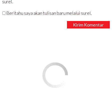
surel.
Beritahu saya akan tulisan baru melalui surel.