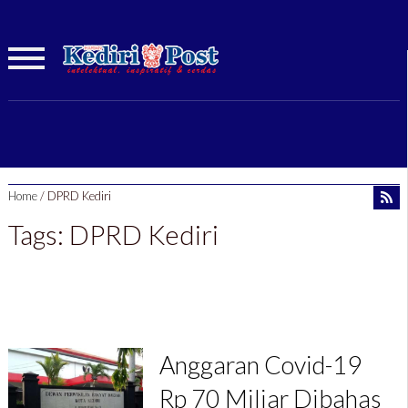
Home
/
DPRD Kediri
Tags: DPRD Kediri
Anggaran Covid-19
Rp 70 Miliar Dibahas