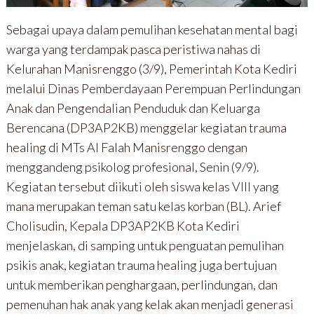
Sebagai upaya dalam pemulihan kesehatan mental bagi
warga yang terdampak pasca peristiwa nahas di
Kelurahan Manisrenggo (3/9), Pemerintah Kota Kediri
melalui Dinas Pemberdayaan Perempuan Perlindungan
Anak dan Pengendalian Penduduk dan Keluarga
Berencana (DP3AP2KB) menggelar kegiatan trauma
healing di MTs Al Falah Manisrenggo dengan
menggandeng psikolog profesional, Senin (9/9).
Kegiatan tersebut diikuti oleh siswa kelas VIII yang
mana merupakan teman satu kelas korban (BL). Arief
Cholisudin, Kepala DP3AP2KB Kota Kediri
menjelaskan, di samping untuk penguatan pemulihan
psikis anak, kegiatan trauma healing juga bertujuan
untuk memberikan penghargaan, perlindungan, dan
pemenuhan hak anak yang kelak akan menjadi generasi