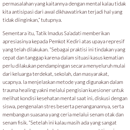
permasalahan yang kaitannya dengan mental kalau tidak
kita antisipasi dari awal dikhawatirkan terjadi hal yang
tidak diinginkan,” tutupnya.
Sementara itu, Tatik Imadus Sa’adati memberikan
apresiasinya kepada Pemkot Kediri atas upaya represif
yang telah dilakukan. “Sebagai praktisi ini tindakan yang
cepat dan tanggap karena dalam situasi kasus kematian
perlu dilakukan pendampingan secara menyeluruh mulai
dari keluarga terdekat, sekolah, dan masyarakat,
ucapnya. Ia menjelaskan metode yang digunakan dalam
trauma healing yakni melalui pengisian kuesioner untuk
melihat kondisi kesehatan mental saat ini, diskusi dengan
siswa, pengenalan stres beserta penanganannya, serta
membangun suasana yang ceria melalui senam otak dan
senam fisik. “Setelah ini kalau masih ada yang sangat