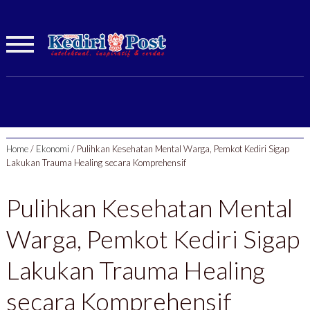
Home
/
Ekonomi
/
Pulihkan Kesehatan Mental Warga, Pemkot Kediri Sigap
Lakukan Trauma Healing secara Komprehensif
Pulihkan Kesehatan Mental
Warga, Pemkot Kediri Sigap
Lakukan Trauma Healing
secara Komprehensif