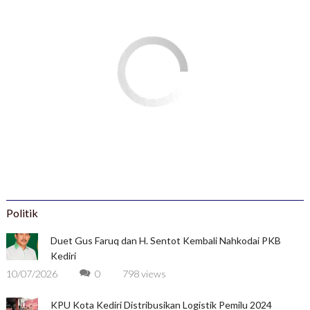
Politik
Duet Gus Faruq dan H. Sentot Kembali Nahkodai PKB
Kediri
10/07/2026
0
798 views
KPU Kota Kediri Distribusikan Logistik Pemilu 2024