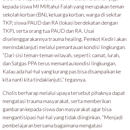
kepada siswa MI Miftahul Falah yang merupakan teman
sekolah korban (BN), keluarga korban, warga di sekitar
TKP, siswa PAUD dan RA (lokasi berdekatan dengan
TKP), serta orang tua PAUD dan RA. Usai
diselenggarakannya trauma healing, Pemkot Kediri akan
menindaklanjuti melalui pemantauan kondisi lingkungan.
“Dari sisi teman-teman wilayah, seperti: camat, lurah,
dan Satgas PPA terus memantau kondisi lingkungan.
Kalau ada hal-hal yang kurang pas bisa disampaikan ke
kita nanti kita tindaklanjuti,” tegasnya.
Cholis berharap melalui upaya tersebut pihaknya dapat
mengatasi trauma masyarakat, serta memberikan
gambaran kepada siswa dan masyarakat agar bisa
mengantisipasi hal-hal yang tidak diinginkan. “Menjadi
pembelajaran bersama bagaimana mengatasi