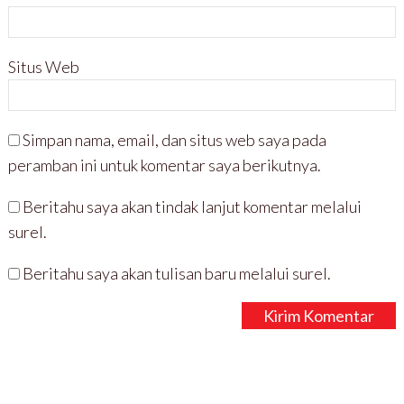
Situs Web
Simpan nama, email, dan situs web saya pada
peramban ini untuk komentar saya berikutnya.
Beritahu saya akan tindak lanjut komentar melalui
surel.
Beritahu saya akan tulisan baru melalui surel.