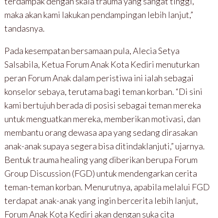
terdampak dengan skala trauma yang sangat tinggi,
maka akan kami lakukan pendampingan lebih lanjut,”
tandasnya.
Pada kesempatan bersamaan pula, Alecia Setya
Salsabila, Ketua Forum Anak Kota Kediri menuturkan
peran Forum Anak dalam peristiwa ini ialah sebagai
konselor sebaya, terutama bagi teman korban. “Di sini
kami bertujuh berada di posisi sebagai teman mereka
untuk menguatkan mereka, memberikan motivasi, dan
membantu orang dewasa apa yang sedang dirasakan
anak-anak supaya segera bisa ditindaklanjuti,” ujarnya.
Bentuk trauma healing yang diberikan berupa Forum
Group Discussion (FGD) untuk mendengarkan cerita
teman-teman korban. Menurutnya, apabila melalui FGD
terdapat anak-anak yang ingin bercerita lebih lanjut,
Forum Anak Kota Kediri akan dengan suka cita