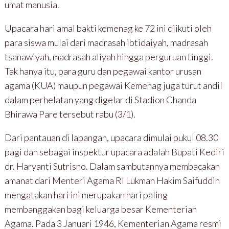
umat manusia.
Upacara hari amal bakti kemenag ke 72 ini diikuti oleh
para siswa mulai dari madrasah ibtidaiyah, madrasah
tsanawiyah, madrasah aliyah hingga perguruan tinggi.
Tak hanya itu, para guru dan pegawai kantor urusan
agama (KUA) maupun pegawai Kemenag juga turut andil
dalam perhelatan yang digelar di Stadion Chanda
Bhirawa Pare tersebut rabu (3/1).
Dari pantauan di lapangan, upacara dimulai pukul 08.30
pagi dan sebagai inspektur upacara adalah Bupati Kediri
dr. Haryanti Sutrisno. Dalam sambutannya membacakan
amanat dari Menteri Agama RI Lukman Hakim Saifuddin
mengatakan hari ini merupakan hari paling
membanggakan bagi keluarga besar Kementerian
Agama. Pada 3 Januari 1946, Kementerian Agama resmi