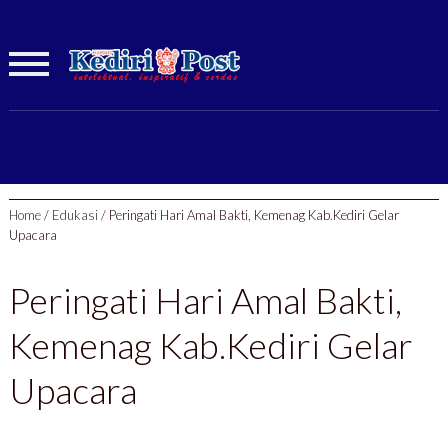
Home
/
Edukasi
/
Peringati Hari Amal Bakti, Kemenag Kab.Kediri Gelar
Upacara
Peringati Hari Amal Bakti,
Kemenag Kab.Kediri Gelar
Upacara