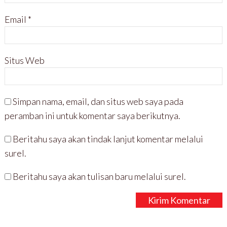
Email
*
Situs Web
Simpan nama, email, dan situs web saya pada
peramban ini untuk komentar saya berikutnya.
Beritahu saya akan tindak lanjut komentar melalui
surel.
Beritahu saya akan tulisan baru melalui surel.