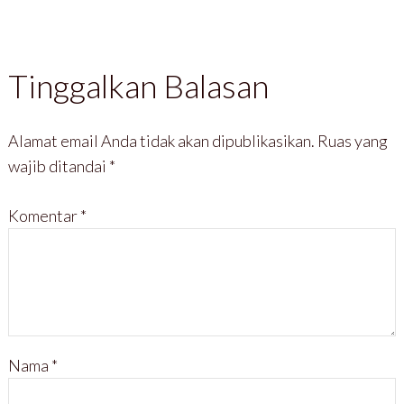
Tinggalkan Balasan
Alamat email Anda tidak akan dipublikasikan.
Ruas yang
wajib ditandai
*
Komentar
*
Nama
*