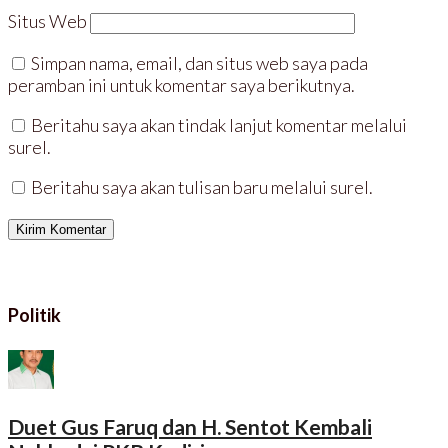
Situs Web
Simpan nama, email, dan situs web saya pada
peramban ini untuk komentar saya berikutnya.
Beritahu saya akan tindak lanjut komentar melalui
surel.
Beritahu saya akan tulisan baru melalui surel.
Politik
Duet Gus Faruq dan H. Sentot Kembali