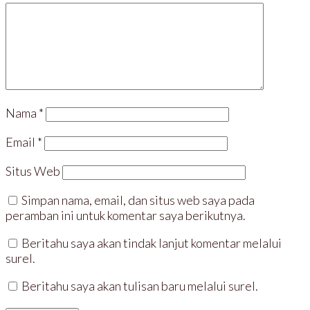
Nama
*
Email
*
Situs Web
Simpan nama, email, dan situs web saya pada
peramban ini untuk komentar saya berikutnya.
Beritahu saya akan tindak lanjut komentar melalui
surel.
Beritahu saya akan tulisan baru melalui surel.