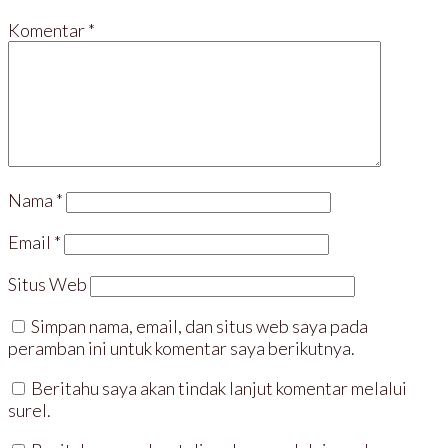
Komentar
*
Nama
*
Email
*
Situs Web
Simpan nama, email, dan situs web saya pada
peramban ini untuk komentar saya berikutnya.
Beritahu saya akan tindak lanjut komentar melalui
surel.