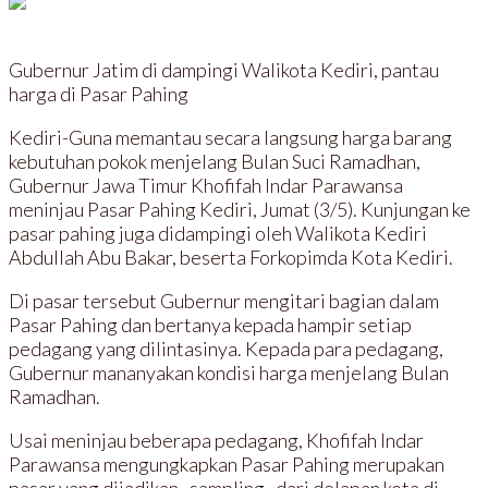
Gubernur Jatim di dampingi Walikota Kediri, pantau
harga di Pasar Pahing
Kediri-Guna memantau secara langsung harga barang
kebutuhan pokok menjelang Bulan Suci Ramadhan,
Gubernur Jawa Timur Khofifah Indar Parawansa
meninjau Pasar Pahing Kediri, Jumat (3/5). Kunjungan ke
pasar pahing juga didampingi oleh Walikota Kediri
Abdullah Abu Bakar, beserta Forkopimda Kota Kediri.
Di pasar tersebut Gubernur mengitari bagian dalam
Pasar Pahing dan bertanya kepada hampir setiap
pedagang yang dilintasinya. Kepada para pedagang,
Gubernur mananyakan kondisi harga menjelang Bulan
Ramadhan.
Usai meninjau beberapa pedagang, Khofifah Indar
Parawansa mengungkapkan Pasar Pahing merupakan