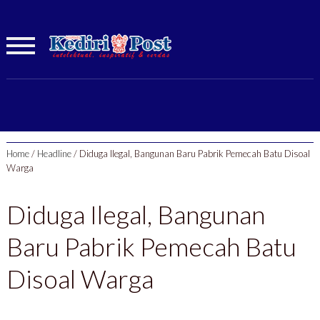
Home
/
Headline
/
Diduga Ilegal, Bangunan Baru Pabrik Pemecah Batu Disoal
Warga
Diduga Ilegal, Bangunan
Baru Pabrik Pemecah Batu
Disoal Warga