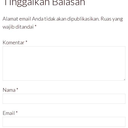
Tinggalkan Balasan
Alamat email Anda tidak akan dipublikasikan.
Ruas yang
wajib ditandai
*
Komentar
*
Nama
*
Email
*