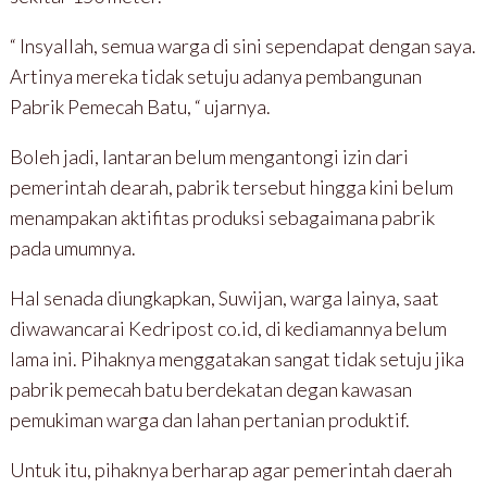
“ Insyallah, semua warga di sini sependapat dengan saya.
Artinya mereka tidak setuju adanya pembangunan
Pabrik Pemecah Batu, “ ujarnya.
Boleh jadi, lantaran belum mengantongi izin dari
pemerintah dearah, pabrik tersebut hingga kini belum
menampakan aktifitas produksi sebagaimana pabrik
pada umumnya.
Hal senada diungkapkan, Suwijan, warga lainya, saat
diwawancarai Kedripost co.id, di kediamannya belum
lama ini. Pihaknya menggatakan sangat tidak setuju jika
pabrik pemecah batu berdekatan degan kawasan
pemukiman warga dan lahan pertanian produktif.
Untuk itu, pihaknya berharap agar pemerintah daerah