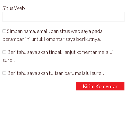
Situs Web
Simpan nama, email, dan situs web saya pada
peramban ini untuk komentar saya berikutnya.
Beritahu saya akan tindak lanjut komentar melalui
surel.
Beritahu saya akan tulisan baru melalui surel.