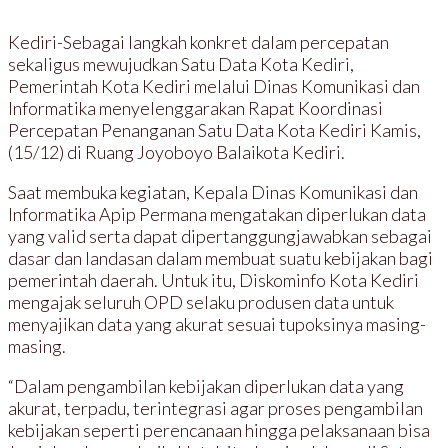
Kediri-Sebagai langkah konkret dalam percepatan
sekaligus mewujudkan Satu Data Kota Kediri,
Pemerintah Kota Kediri melalui Dinas Komunikasi dan
Informatika menyelenggarakan Rapat Koordinasi
Percepatan Penanganan Satu Data Kota Kediri Kamis,
(15/12) di Ruang Joyoboyo Balaikota Kediri.
Saat membuka kegiatan, Kepala Dinas Komunikasi dan
Informatika Apip Permana mengatakan diperlukan data
yang valid serta dapat dipertanggungjawabkan sebagai
dasar dan landasan dalam membuat suatu kebijakan bagi
pemerintah daerah. Untuk itu, Diskominfo Kota Kediri
mengajak seluruh OPD selaku produsen data untuk
menyajikan data yang akurat sesuai tupoksinya masing-
masing.
“Dalam pengambilan kebijakan diperlukan data yang
akurat, terpadu, terintegrasi agar proses pengambilan
kebijakan seperti perencanaan hingga pelaksanaan bisa