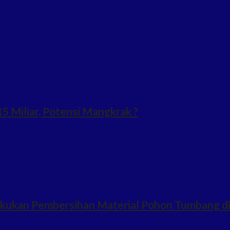
 Miliar, Potensi Mangkrak ?
Lakukan Pembersihan Material Pohon Tumbang d