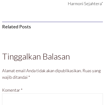
Harmoni Sejahtera”
Related Posts
Tinggalkan Balasan
Alamat email Anda tidak akan dipublikasikan.
Ruas yang
wajib ditandai
*
Komentar
*