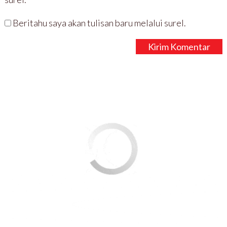
Beritahu saya akan tulisan baru melalui surel.