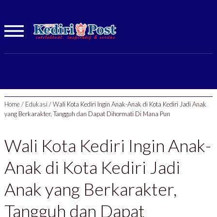
Home
/
Edukasi
/
Wali Kota Kediri Ingin Anak-Anak di Kota Kediri Jadi Anak
yang Berkarakter, Tangguh dan Dapat Dihormati Di Mana Pun
Wali Kota Kediri Ingin Anak-
Anak di Kota Kediri Jadi
Anak yang Berkarakter,
Tangguh dan Dapat