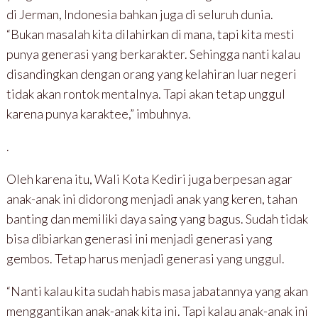
di Jerman, Indonesia bahkan juga di seluruh dunia.
“Bukan masalah kita dilahirkan di mana, tapi kita mesti
punya generasi yang berkarakter. Sehingga nanti kalau
disandingkan dengan orang yang kelahiran luar negeri
tidak akan rontok mentalnya. Tapi akan tetap unggul
karena punya karaktee,” imbuhnya.
.
Oleh karena itu, Wali Kota Kediri juga berpesan agar
anak-anak ini didorong menjadi anak yang keren, tahan
banting dan memiliki daya saing yang bagus. Sudah tidak
bisa dibiarkan generasi ini menjadi generasi yang
gembos. Tetap harus menjadi generasi yang unggul.
“Nanti kalau kita sudah habis masa jabatannya yang akan
menggantikan anak-anak kita ini. Tapi kalau anak-anak ini