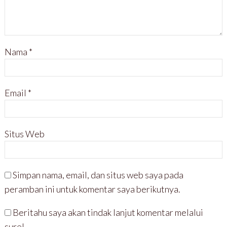
Nama
*
Email
*
Situs Web
Simpan nama, email, dan situs web saya pada
peramban ini untuk komentar saya berikutnya.
Beritahu saya akan tindak lanjut komentar melalui
surel.