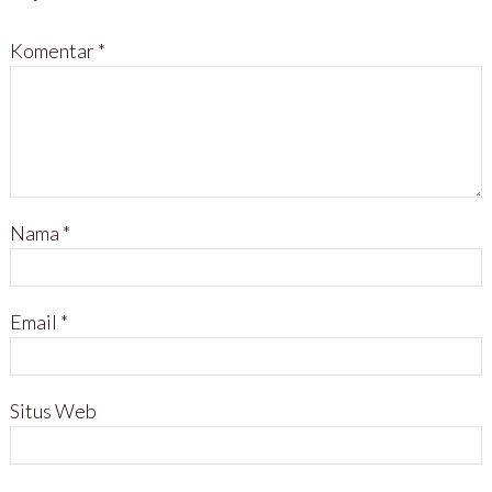
Komentar
*
Nama
*
Email
*
Situs Web