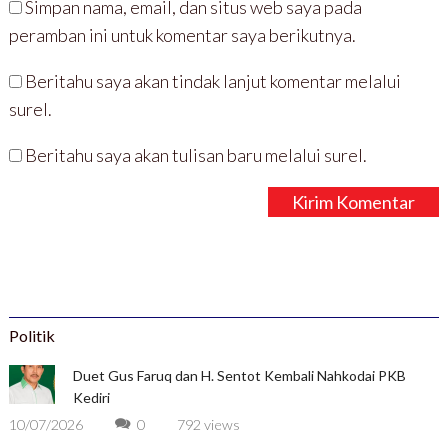
Simpan nama, email, dan situs web saya pada
peramban ini untuk komentar saya berikutnya.
Beritahu saya akan tindak lanjut komentar melalui
surel.
Beritahu saya akan tulisan baru melalui surel.
Politik
Duet Gus Faruq dan H. Sentot Kembali Nahkodai PKB
Kediri
10/07/2026
0
792 views