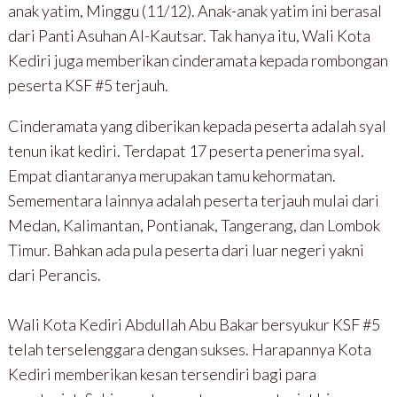
anak yatim, Minggu (11/12). Anak-anak yatim ini berasal
dari Panti Asuhan Al-Kautsar. Tak hanya itu, Wali Kota
Kediri juga memberikan cinderamata kepada rombongan
peserta KSF #5 terjauh.
Cinderamata yang diberikan kepada peserta adalah syal
tenun ikat kediri. Terdapat 17 peserta penerima syal.
Empat diantaranya merupakan tamu kehormatan.
Semementara lainnya adalah peserta terjauh mulai dari
Medan, Kalimantan, Pontianak, Tangerang, dan Lombok
Timur. Bahkan ada pula peserta dari luar negeri yakni
dari Perancis.
Wali Kota Kediri Abdullah Abu Bakar bersyukur KSF #5
telah terselenggara dengan sukses. Harapannya Kota
Kediri memberikan kesan tersendiri bagi para