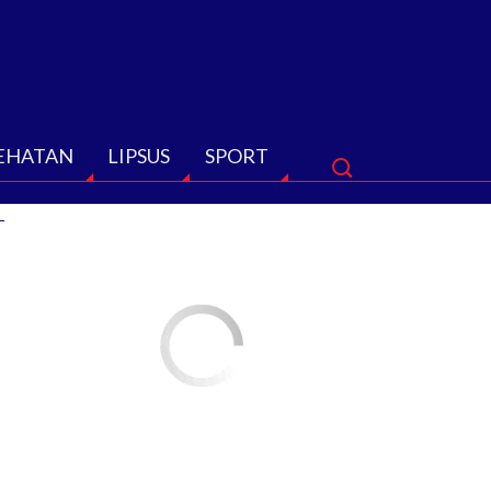
EHATAN
LIPSUS
SPORT