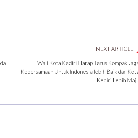
NEXT ARTICLE
nda
Wali Kota Kediri Harap Terus Kompak Jag
Kebersamaan Untuk Indonesia lebih Baik dan Kot
Kediri Lebih Maj