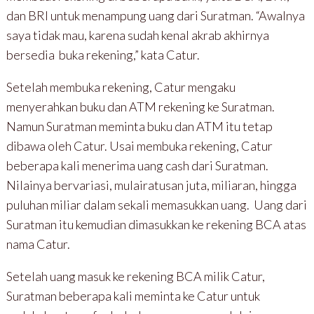
dan BRI untuk menampung uang dari Suratman. “Awalnya
saya tidak mau, karena sudah kenal akrab akhirnya
bersedia buka rekening,” kata Catur.
Setelah membuka rekening, Catur mengaku
menyerahkan buku dan ATM rekening ke Suratman.
Namun Suratman meminta buku dan ATM itu tetap
dibawa oleh Catur. Usai membuka rekening, Catur
beberapa kali menerima uang cash dari Suratman.
Nilainya bervariasi, mulairatusan juta, miliaran, hingga
puluhan miliar dalam sekali memasukkan uang. Uang dari
Suratman itu kemudian dimasukkan ke rekening BCA atas
nama Catur.
Setelah uang masuk ke rekening BCA milik Catur,
Suratman beberapa kali meminta ke Catur untuk