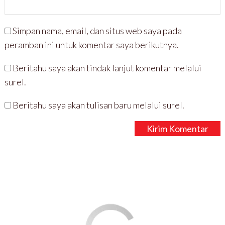
Simpan nama, email, dan situs web saya pada
peramban ini untuk komentar saya berikutnya.
Beritahu saya akan tindak lanjut komentar melalui
surel.
Beritahu saya akan tulisan baru melalui surel.