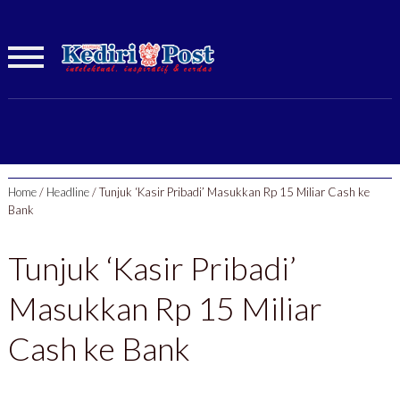
Home
/
Headline
/
Tunjuk ‘Kasir Pribadi’ Masukkan Rp 15 Miliar Cash ke
Bank
Tunjuk ‘Kasir Pribadi’
Masukkan Rp 15 Miliar
Cash ke Bank