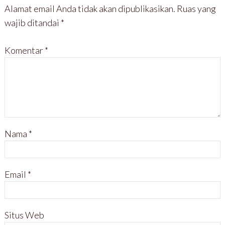
Alamat email Anda tidak akan dipublikasikan.
Ruas yang
wajib ditandai
*
Komentar
*
Nama
*
Email
*
Situs Web