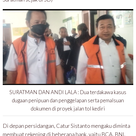
SURATMAN DAN ANDI LALA : Dua terdakawa kasus
dugaan penipuan dan penggelapan serta pemalsuan
dokumen di proyek jalan tol kediri
Di depan persidangan, Catur Sistanto mengaku diminta
membuat rekening di beberapa bank, yaitu BCA, BNI,