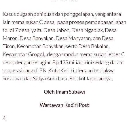
Kasus dugaan penipuan dan penggelapan, yang antara
lain memalsukan C desa, pada proses pembebasan lahan
tol di 7 desa, yaitu Desa Jabon, Desa Ngablak, Desa
Maron, Desa Banyakan, Desa Manyaran, dan Desa
Tiron, Kecamatan Banyakan, serta Desa Bakalan,
Kecamatan Grogol, dengan modus memalsukan letter C
desa, dengan kerugian Rp 133 miliar, kini sedang dalam
proses sidang di PN Kota Kediri, dengan terdakwa
Suratman dan Setya Andi Lala. Berikut laporannya.
Oleh Imam Subawi
Wartawan Kediri Post
4