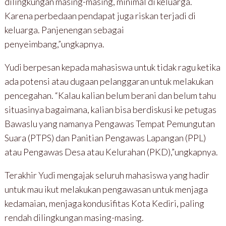
dilingkungan masing-masing, minimal di keluarga.
Karena perbedaan pendapat juga riskan terjadi di
keluarga. Panjenengan sebagai
penyeimbang,”ungkapnya.
Yudi berpesan kepada mahasiswa untuk tidak ragu ketika
ada potensi atau dugaan pelanggaran untuk melakukan
pencegahan. “Kalau kalian belum berani dan belum tahu
situasinya bagaimana, kalian bisa berdiskusi ke petugas
Bawaslu yang namanya Pengawas Tempat Pemungutan
Suara (PTPS) dan Panitian Pengawas Lapangan (PPL)
atau Pengawas Desa atau Kelurahan (PKD),”ungkapnya.
Terakhir Yudi mengajak seluruh mahasiswa yang hadir
untuk mau ikut melakukan pengawasan untuk menjaga
kedamaian, menjaga kondusifitas Kota Kediri, paling
rendah dilingkungan masing-masing.