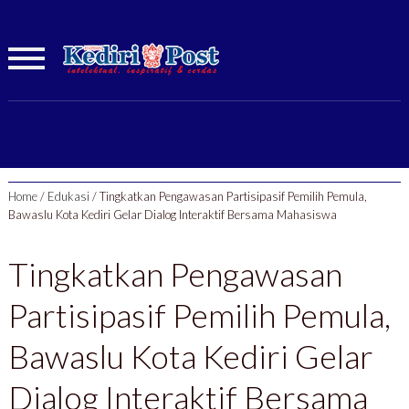
Home
/
Edukasi
/
Tingkatkan Pengawasan Partisipasif Pemilih Pemula,
Bawaslu Kota Kediri Gelar Dialog Interaktif Bersama Mahasiswa
Tingkatkan Pengawasan
Partisipasif Pemilih Pemula,
Bawaslu Kota Kediri Gelar
Dialog Interaktif Bersama