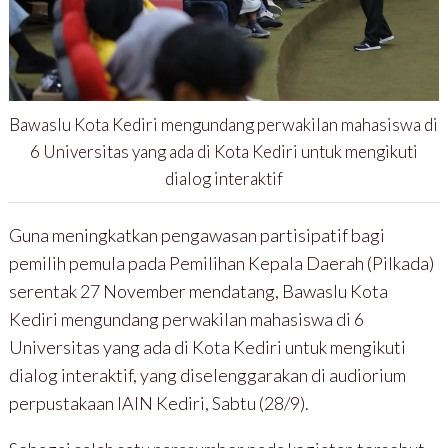
Bawaslu Kota Kediri mengundang perwakilan mahasiswa di
6 Universitas yang ada di Kota Kediri untuk mengikuti
dialog interaktif
Guna meningkatkan pengawasan partisipatif bagi
pemilih pemula pada Pemilihan Kepala Daerah (Pilkada)
serentak 27 November mendatang, Bawaslu Kota
Kediri mengundang perwakilan mahasiswa di 6
Universitas yang ada di Kota Kediri untuk mengikuti
dialog interaktif, yang diselenggarakan di audiorium
perpustakaan IAIN Kediri, Sabtu (28/9).