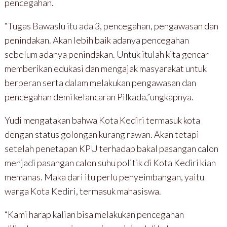
pencegahan.
“Tugas Bawaslu itu ada 3, pencegahan, pengawasan dan
penindakan. Akan lebih baik adanya pencegahan
sebelum adanya penindakan. Untuk itulah kita gencar
memberikan edukasi dan mengajak masyarakat untuk
berperan serta dalam melakukan pengawasan dan
pencegahan demi kelancaran Pilkada,”ungkapnya.
Yudi mengatakan bahwa Kota Kediri termasuk kota
dengan status golongan kurang rawan. Akan tetapi
setelah penetapan KPU terhadap bakal pasangan calon
menjadi pasangan calon suhu politik di Kota Kediri kian
memanas. Maka dari itu perlu penyeimbangan, yaitu
warga Kota Kediri, termasuk mahasiswa.
“Kami harap kalian bisa melakukan pencegahan