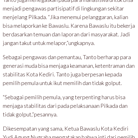
menjadi pengawas partisipatif di lingkungan sekitar
menjelang Pilkada. “Jika menemui pelanggaran, kalian
bisa melaporkan ke Bawaslu. Karena Bawaslu itu bekerja
berdasarkan temuan dan laporan dari masyarakat. Jadi
jangan takut untuk melapor,”ungkapnya.
Sebagai pengawas dan pemantau, Tanto berharap para
generasi muda bisa menjaga keamanan, ketentraman dan
stabilitas Kota Kediri. Tanto juga berpesan kepada
pemilih pemula untuk ikut memilih dan tidak golput.
“Sebagai pemilih pemula, yang terpenting harus bisa
menjaga stabilitas dari pada pelaksanaan Pilkada dan
tidak golput,”pesannya.
Dikesempatan yang sama, Ketua Bawaslu Kota Kediri
Yudi Agung Nugraha mengatakan bahwa inti dari pemilih