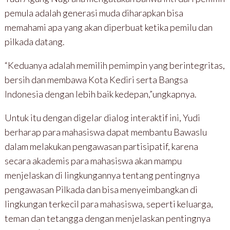
pemula adalah generasi muda diharapkan bisa
memahami apa yang akan diperbuat ketika pemilu dan
pilkada datang.
“Keduanya adalah memilih pemimpin yang berintegritas,
bersih dan membawa Kota Kediri serta Bangsa
Indonesia dengan lebih baik kedepan,”ungkapnya.
Untuk itu dengan digelar dialog interaktif ini, Yudi
berharap para mahasiswa dapat membantu Bawaslu
dalam melakukan pengawasan partisipatif, karena
secara akademis para mahasiswa akan mampu
menjelaskan di lingkungannya tentang pentingnya
pengawasan Pilkada dan bisa menyeimbangkan di
lingkungan terkecil para mahasiswa, seperti keluarga,
teman dan tetangga dengan menjelaskan pentingnya