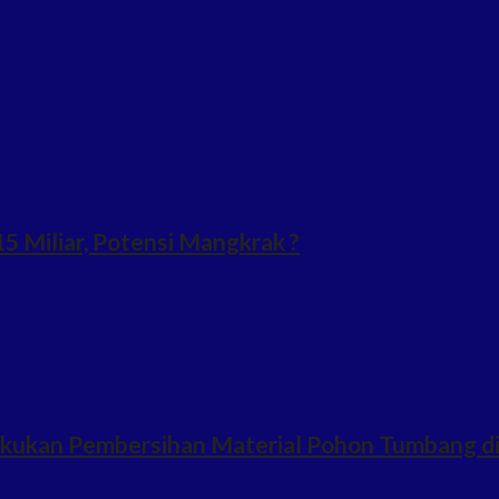
 Miliar, Potensi Mangkrak ?
Lakukan Pembersihan Material Pohon Tumbang d