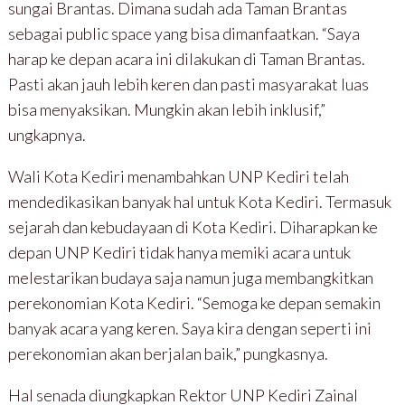
sungai Brantas. Dimana sudah ada Taman Brantas
sebagai public space yang bisa dimanfaatkan. “Saya
harap ke depan acara ini dilakukan di Taman Brantas.
Pasti akan jauh lebih keren dan pasti masyarakat luas
bisa menyaksikan. Mungkin akan lebih inklusif,”
ungkapnya.
Wali Kota Kediri menambahkan UNP Kediri telah
mendedikasikan banyak hal untuk Kota Kediri. Termasuk
sejarah dan kebudayaan di Kota Kediri. Diharapkan ke
depan UNP Kediri tidak hanya memiki acara untuk
melestarikan budaya saja namun juga membangkitkan
perekonomian Kota Kediri. “Semoga ke depan semakin
banyak acara yang keren. Saya kira dengan seperti ini
perekonomian akan berjalan baik,” pungkasnya.
Hal senada diungkapkan Rektor UNP Kediri Zainal