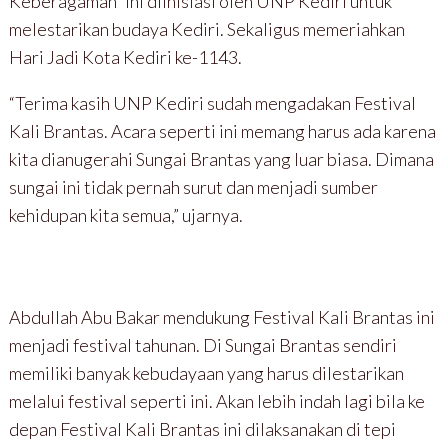
Keberagaman” ini diinisiasi oleh UNP Kediri untuk
melestarikan budaya Kediri. Sekaligus memeriahkan
Hari Jadi Kota Kediri ke-1143.
“Terima kasih UNP Kediri sudah mengadakan Festival
Kali Brantas. Acara seperti ini memang harus ada karena
kita dianugerahi Sungai Brantas yang luar biasa. Dimana
sungai ini tidak pernah surut dan menjadi sumber
kehidupan kita semua,” ujarnya.
Abdullah Abu Bakar mendukung Festival Kali Brantas ini
menjadi festival tahunan. Di Sungai Brantas sendiri
memiliki banyak kebudayaan yang harus dilestarikan
melalui festival seperti ini. Akan lebih indah lagi bila ke
depan Festival Kali Brantas ini dilaksanakan di tepi