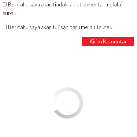
Beritahu saya akan tindak lanjut komentar melalui
surel.
Beritahu saya akan tulisan baru melalui surel.