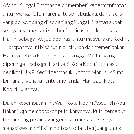
Afandi. Sungai Brantas telah memberi kebermanfaatan
untuk warga. Oleh karena itu seni, budaya, dan tradisi
yang berkembang di sepanjang Sungai Brantas sudah
selayaknya menjadi sumber inspirasi dan kreativitas.
Hal ini sebagai wujud dedikasi untuk masyarakat Kediri.
“Harapannya ini bisa rutin dilakukan dan memeriahkan
Hari Jadi Kota Kediri. Setiap tanggal 27 Juli yang
diperingati sebagai Hari Jadi Kota Kediri termasuk
dedikasi UNP Kediri termasuk Upcara Manusuk Sima.
Dimana digunakan untuk menandai Hari Jadi Kota
Kediri,” ujarnya.
Dalam kesempatan ini, Wali Kota Kediri Abdullah Abu
Bakar juga membacakan puisi karyanya. Puisi tersebut
terkandung pesan agar generasi muda khususnya
mahasiswa memiliki mimpi dan selalu berjuang untuk