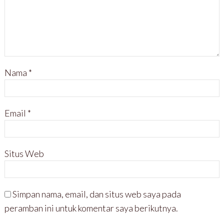
Nama
*
Email
*
Situs Web
Simpan nama, email, dan situs web saya pada
peramban ini untuk komentar saya berikutnya.