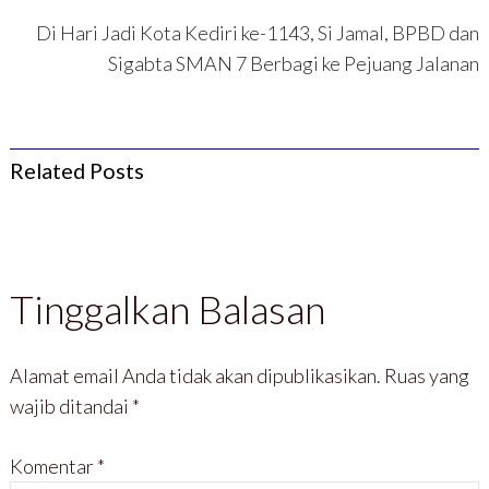
)
Di Hari Jadi Kota Kediri ke-1143, Si Jamal, BPBD dan
Sigabta SMAN 7 Berbagi ke Pejuang Jalanan
Related Posts
Tinggalkan Balasan
Alamat email Anda tidak akan dipublikasikan.
Ruas yang
wajib ditandai
*
Komentar
*