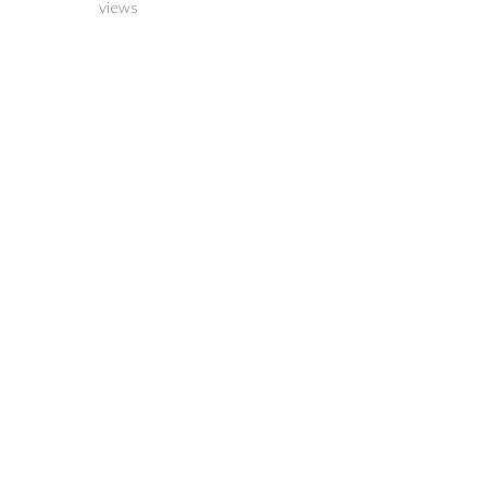
views