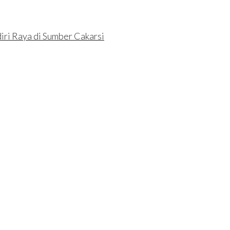
ri Raya di Sumber Cakarsi