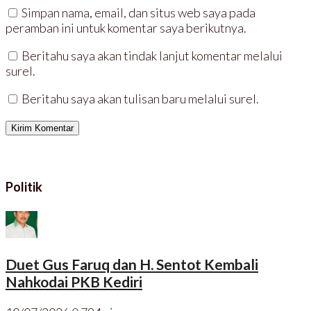
Simpan nama, email, dan situs web saya pada
peramban ini untuk komentar saya berikutnya.
Beritahu saya akan tindak lanjut komentar melalui
surel.
Beritahu saya akan tulisan baru melalui surel.
Politik
Duet Gus Faruq dan H. Sentot Kembali
Nahkodai PKB Kediri