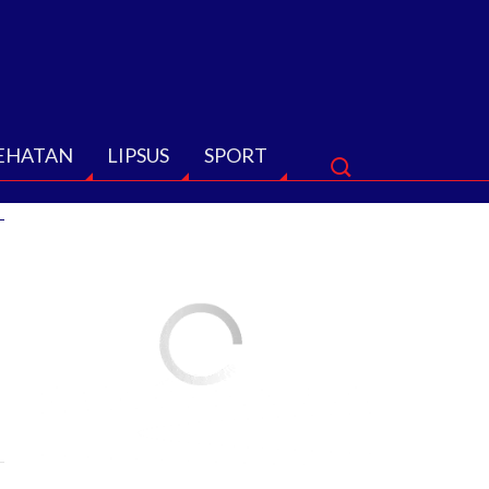
EHATAN
LIPSUS
SPORT